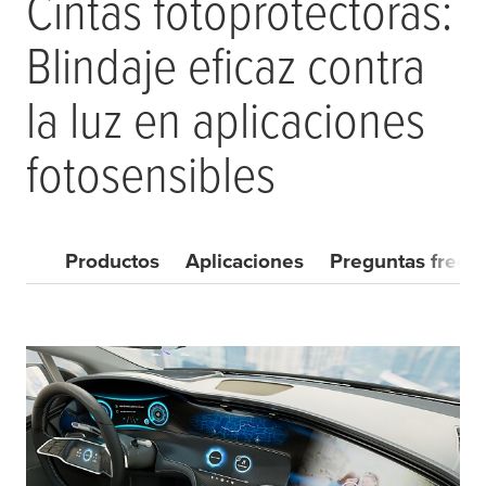
Cintas fotoprotectoras:
Blindaje eficaz contra
la luz en aplicaciones
fotosensibles
Productos
Aplicaciones
Preguntas frecu