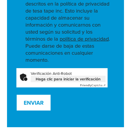
descritos en la política de privacidad
de tesa tape inc. Esto incluye la
capacidad de almacenar su
información y comunicarnos con
usted según su solicitud y los
términos de la
política de privacidad
.
Puede darse de baja de estas
comunicaciones en cualquier
momento.
Verificación Anti-Robot
Haga clic para iniciar la verificación
Friendly
Captcha ⇗
ENVIAR