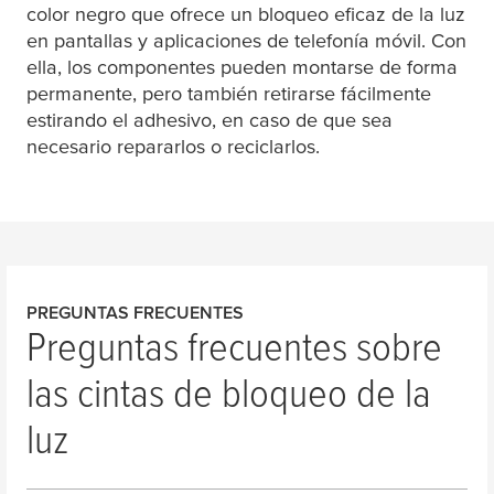
color negro que ofrece un bloqueo eficaz de la luz
en pantallas y aplicaciones de telefonía móvil. Con
ella, los componentes pueden montarse de forma
permanente, pero también retirarse fácilmente
estirando el adhesivo, en caso de que sea
necesario repararlos o reciclarlos.
PREGUNTAS FRECUENTES
Preguntas frecuentes sobre
las cintas de bloqueo de la
luz