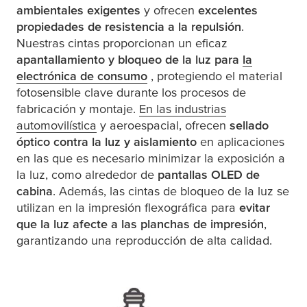
ambientales exigentes
y ofrecen
excelentes
propiedades de resistencia a la repulsión
.
Nuestras cintas proporcionan un eficaz
apantallamiento y bloqueo de la luz para
la
electrónica de consumo
, protegiendo el material
fotosensible clave durante los procesos de
fabricación y montaje.
En las industrias
automovilística
y aeroespacial, ofrecen
sellado
óptico contra la luz y aislamiento
en aplicaciones
en las que es necesario minimizar la exposición a
la luz, como alrededor de
pantallas OLED de
cabina
. Además, las cintas de bloqueo de la luz se
utilizan en la impresión flexográfica para
evitar
que la luz afecte a las planchas de impresión
,
garantizando una reproducción de alta calidad.