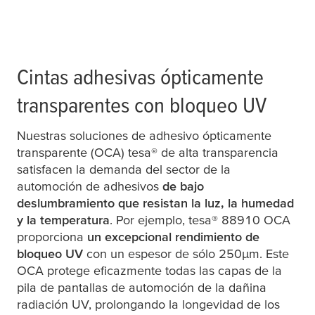
Cintas adhesivas ópticamente
transparentes con bloqueo UV
Nuestras soluciones de adhesivo ópticamente
transparente (OCA)
tesa
® de alta transparencia
satisfacen la demanda del sector de la
automoción de adhesivos
de bajo
deslumbramiento que resistan la luz, la humedad
y la temperatura
. Por ejemplo,
tesa
® 88910 OCA
proporciona
un excepcional rendimiento de
bloqueo UV
con un espesor de sólo 250
µ
m. Este
OCA protege eficazmente todas las capas de la
pila de pantallas de automoción de la dañina
radiación UV, prolongando la longevidad de los