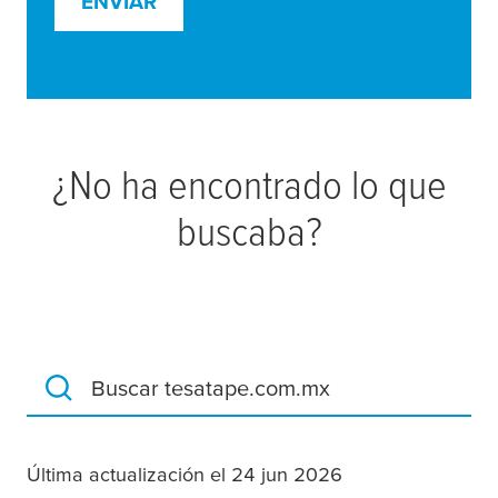
ENVIAR
¿No ha encontrado lo que
buscaba?
Buscar tesatape.com.mx
Última actualización el 24 jun 2026