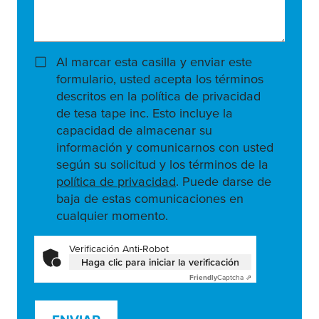
Al marcar esta casilla y enviar este
formulario, usted acepta los términos
descritos en la política de privacidad
de tesa tape inc. Esto incluye la
capacidad de almacenar su
información y comunicarnos con usted
según su solicitud y los términos de la
política de privacidad
. Puede darse de
baja de estas comunicaciones en
cualquier momento.
Verificación Anti-Robot
Haga clic para iniciar la verificación
Friendly
Captcha ⇗