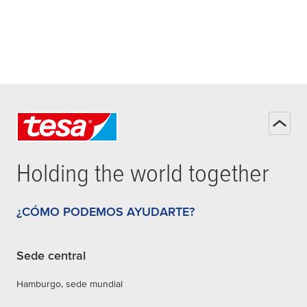
Holding the world together
¿CÓMO PODEMOS AYUDARTE?
Sede central
Hamburgo, sede mundial