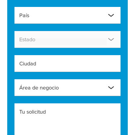
País
Estado
Ciudad
Área de negocio
Tu solicitud