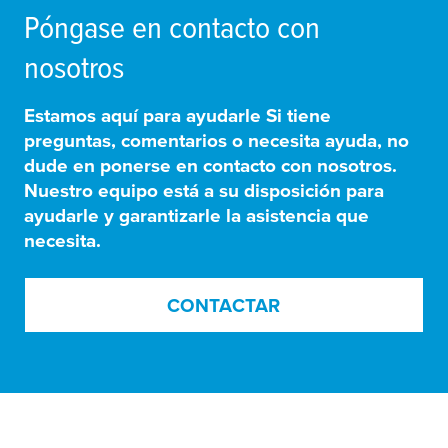
Póngase en contacto con
nosotros
Estamos aquí para ayudarle Si tiene
preguntas, comentarios o necesita ayuda, no
dude en ponerse en contacto con nosotros.
Nuestro equipo está a su disposición para
ayudarle y garantizarle la asistencia que
necesita.
CONTACTAR