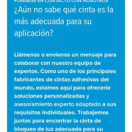
PÓNGASE EN CONTACTO CON NOSOTROS
¿Aún no sabe qué cinta es la
más adecuada para su
aplicación?
Llámenos o envíenos un mensaje para
colaborar con nuestro equipo de
expertos. Como uno de los principales
fabricantes de cintas adhesivas del
mundo, estamos aquí para ofrecerle
soluciones personalizadas
y
asesoramiento experto adaptado
a sus
requisitos individuales. Trabajemos
juntos para encontrar la cinta de
bloqueo de luz adecuada para su