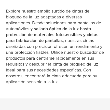
Explore nuestro amplio surtido de cintas de
bloqueo de la luz adaptadas a diversas
aplicaciones. Desde soluciones para pantallas de
automóviles
y sellado óptico de la luz hasta
protección de materiales fotosensibles y cintas
para fabricación de pantallas
, nuestras cintas
diseñadas con precisión ofrecen un rendimiento y
una protección fiables. Utilice nuestro buscador de
productos para centrarse rápidamente en sus
requisitos y descubrir la cinta de bloqueo de luz
ideal para sus necesidades específicas. Con
nosotros, encontrará la cinta adecuada para su
aplicación sensible a la luz.