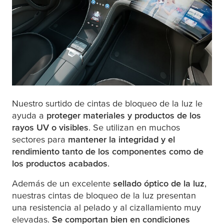
Nuestro surtido de cintas de bloqueo de la luz le
ayuda a
proteger materiales y productos de los
rayos UV o visibles
. Se utilizan en muchos
sectores para
mantener la integridad y el
rendimiento tanto de los componentes como de
los productos acabados
.
Además de un excelente
sellado óptico de la luz
,
nuestras cintas de bloqueo de la luz presentan
una resistencia al pelado y al cizallamiento muy
elevadas.
Se comportan bien en condiciones