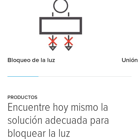
Bloqueo de la luz
Unión 
PRODUCTOS
Encuentre hoy mismo la
solución adecuada para
bloquear la luz