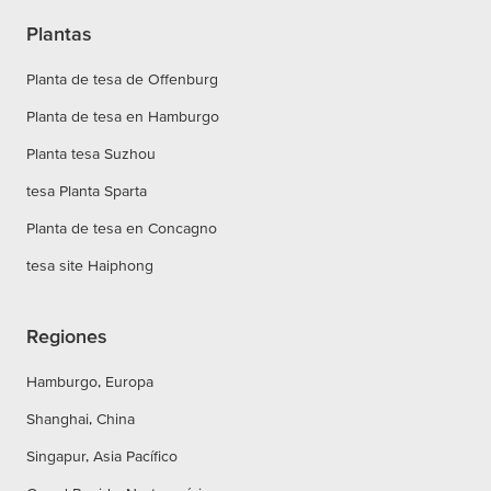
Plantas
Planta de tesa de Offenburg
Planta de tesa en Hamburgo
Planta tesa Suzhou
tesa Planta Sparta
Planta de tesa en Concagno
tesa site Haiphong
Regiones
Hamburgo, Europa
Shanghai, China
Singapur, Asia Pacífico