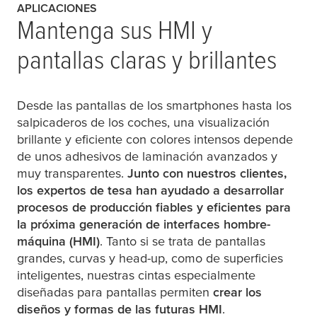
APLICACIONES
Mantenga sus HMI y
pantallas claras y brillantes
Desde las pantallas de los smartphones hasta los
salpicaderos de los coches, una visualización
brillante y eficiente con colores intensos depende
de unos adhesivos de laminación avanzados y
muy transparentes.
Junto con nuestros clientes,
los expertos de
tesa
han ayudado a desarrollar
procesos de producción fiables y eficientes para
la próxima generación de interfaces hombre-
máquina (HMI)
. Tanto si se trata de pantallas
grandes, curvas y head-up, como de superficies
inteligentes, nuestras cintas especialmente
diseñadas para pantallas permiten
crear los
diseños y formas de las futuras HMI
.