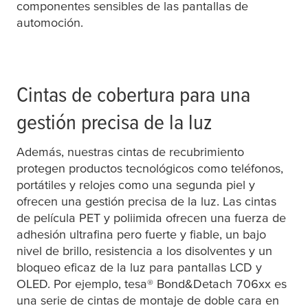
componentes sensibles de las pantallas de
automoción.
Cintas de cobertura para una
gestión precisa de la luz
Además, nuestras cintas de recubrimiento
protegen productos tecnológicos como teléfonos,
portátiles y relojes como una segunda piel y
ofrecen una gestión precisa de la luz. Las cintas
de película PET y poliimida ofrecen una fuerza de
adhesión ultrafina pero fuerte y fiable, un bajo
nivel de brillo, resistencia a los disolventes y un
bloqueo eficaz de la luz para pantallas LCD y
OLED. Por ejemplo,
tesa
® Bond&Detach 706xx es
una serie de cintas de montaje de doble cara en