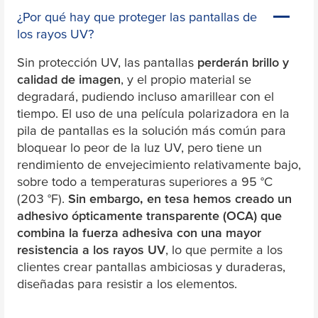
¿Por qué hay que proteger las pantallas de
los rayos UV?
Sin protección UV, las pantallas
perderán brillo y
calidad de imagen
, y el propio material se
degradará, pudiendo incluso amarillear con el
tiempo. El uso de una película polarizadora en la
pila de pantallas es la solución más común para
bloquear lo peor de la luz UV, pero tiene un
rendimiento de envejecimiento relativamente bajo,
sobre todo a temperaturas superiores a 95 °C
(203 °F).
Sin embargo, en
tesa
hemos creado un
adhesivo ópticamente transparente (OCA)
que
combina la fuerza adhesiva con una mayor
resistencia a los rayos UV
, lo que permite a los
clientes crear pantallas ambiciosas y duraderas,
diseñadas para resistir a los elementos.