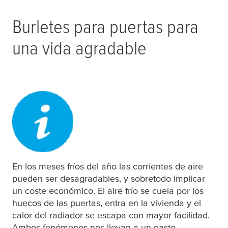
Burletes para puertas para
una vida agradable
En los meses fríos del año las corrientes de aire
pueden ser desagradables, y sobretodo implicar
un coste económico. El aire frío se cuela por los
huecos de las puertas, entra en la vivienda y el
calor del radiador se escapa con mayor facilidad.
Ambos fenómenos nos llevan a un gasto