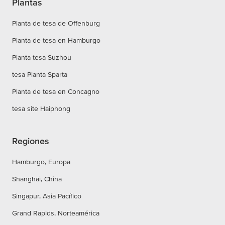
Plantas
Planta de tesa de Offenburg
Planta de tesa en Hamburgo
Planta tesa Suzhou
tesa Planta Sparta
Planta de tesa en Concagno
tesa site Haiphong
Regiones
Hamburgo, Europa
Shanghai, China
Singapur, Asia Pacífico
Grand Rapids, Norteamérica