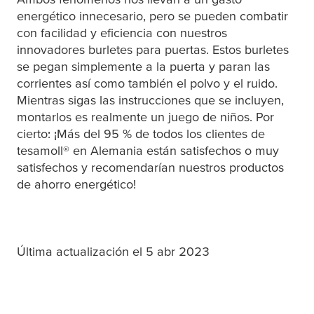
energético innecesario, pero se pueden combatir
con facilidad y eficiencia con nuestros
innovadores burletes para puertas. Estos burletes
se pegan simplemente a la puerta y paran las
corrientes así como también el polvo y el ruido.
Mientras sigas las instrucciones que se incluyen,
montarlos es realmente un juego de niños. Por
cierto: ¡Más del 95 % de todos los clientes de
tesa
moll® en Alemania están satisfechos o muy
satisfechos y recomendarían nuestros productos
de ahorro energético!
Última actualización el 5 abr 2023