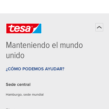
Manteniendo el mundo
unido
¿CÓMO PODEMOS AYUDAR?
Sede central
Hamburgo, sede mundial