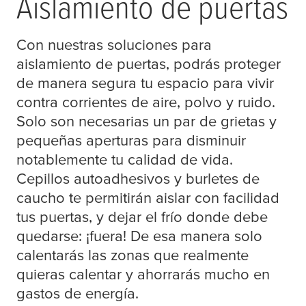
Aislamiento de puertas
Con nuestras soluciones para
aislamiento de puertas, podrás proteger
de manera segura tu espacio para vivir
contra corrientes de aire, polvo y ruido.
Solo son necesarias un par de grietas y
pequeñas aperturas para disminuir
notablemente tu calidad de vida.
Cepillos autoadhesivos y burletes de
caucho te permitirán aislar con facilidad
tus puertas, y dejar el frío donde debe
quedarse: ¡fuera! De esa manera solo
calentarás las zonas que realmente
quieras calentar y ahorrarás mucho en
gastos de energía.