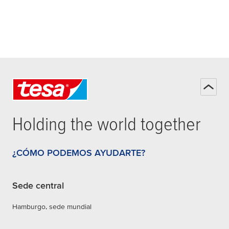
Holding the world together
¿CÓMO PODEMOS AYUDARTE?
Sede central
Hamburgo, sede mundial