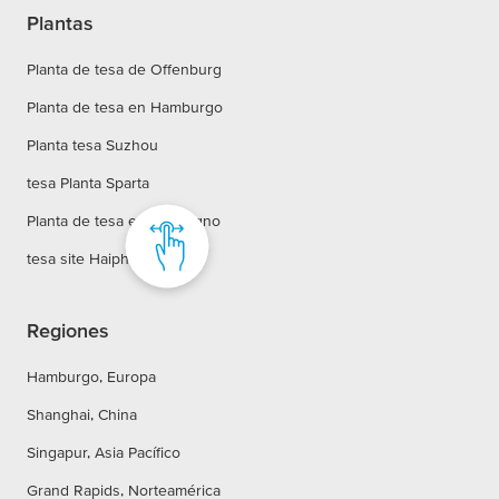
Plantas
Planta de tesa de Offenburg
Planta de tesa en Hamburgo
Planta tesa Suzhou
tesa Planta Sparta
Planta de tesa en Concagno
tesa site Haiphong
Regiones
Hamburgo, Europa
Shanghai, China
Singapur, Asia Pacífico
Grand Rapids, Norteamérica