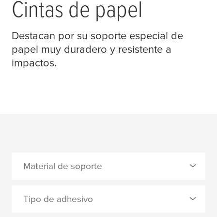
Cintas de papel
Destacan por su soporte especial de
papel muy duradero y resistente a
impactos.
Material de soporte
0 Selected
Tipo de adhesivo
Papel