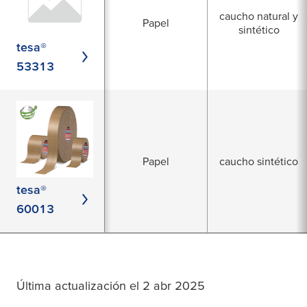
caucho natural y
Papel
sintético
tesa®
53313
Papel
caucho sintético
tesa®
60013
Última actualización el 2 abr 2025