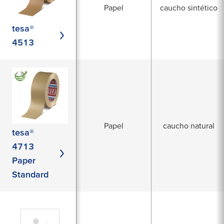
Papel
caucho sintético
tesa®
4513
Papel
caucho natural
tesa®
4713
Paper
Standard