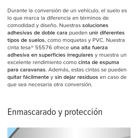
Durante la conversión de un vehículo, el suelo es
lo que marca la diferencia en términos de
comodidad y diseño. Nuestras
soluciones
adhesivas de doble cara
pueden
unir diferentes
tipos de suelos
, como moquetas y PVC. Nuestra
cinta
tesa
® 55576 ofrece
una alta fuerza
adhesiva en superficies irregulares
y muestra un
excelente rendimiento como
cinta de espuma
para caravanas
. Además, estas cintas se pueden
quitar fácilmente
y
sin dejar residuos
en caso de
que sea necesaria otra conversión.
Enmascarado y protección