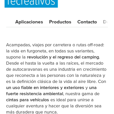
recreativos
Aplicaciones
Productos
Contacto
Desc
Acampadas, viajes por carretera o rutas off-road:
la vida en furgoneta, en todas sus variantes,
supone la
revolución y el regreso del camping
.
Desde el hasta la vuelta a las raíces, el mercado
de autocaravanas es una industria en crecimiento
que reconecta a las personas con la naturaleza y
es la definición clásica de la vida al aire libre. Con
un uso fiable en interiores y exteriores
y
una
fuerte resistencia ambiental
, nuestra gama de
cintas para vehículos
es ideal para unirse a
cualquier aventura y hacer que la diversión sea
más duradera que nunca.