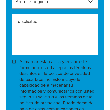
Área de negocio
Tu solicitud
Al marcar esta casilla y enviar este
formulario, usted acepta los términos
descritos en la política de privacidad
de tesa tape inc. Esto incluye la
capacidad de almacenar su
información y comunicarnos con usted
según su solicitud y los términos de la
política de privacidad
. Puede darse de
baja de estas comunicaciones en