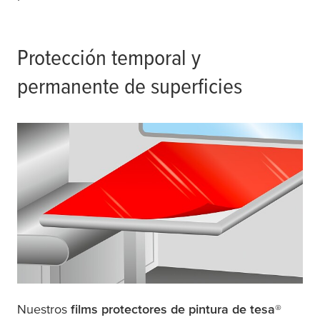
Protección temporal y
permanente de superficies
Nuestros
films protectores de pintura de
tesa
®