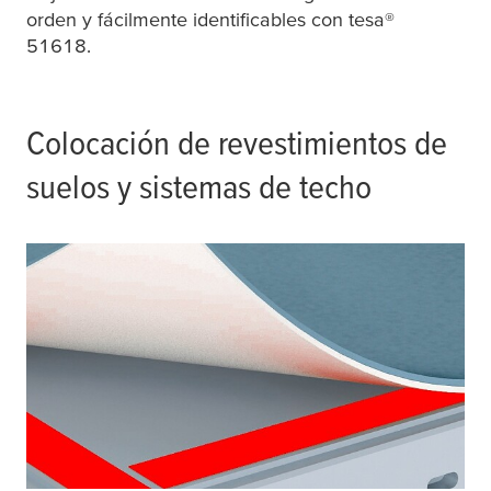
orden y fácilmente identificables con
tesa
®
51618.
Colocación de revestimientos de
suelos y sistemas de techo