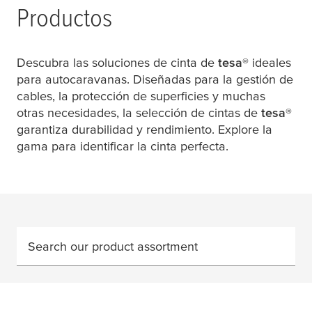
Productos
Descubra las soluciones de cinta de
tesa
®
ideales
para autocaravanas. Diseñadas para la gestión de
cables, la protección de superficies y muchas
otras necesidades, la selección de cintas de
tesa
®
garantiza durabilidad y rendimiento. Explore la
gama para identificar la cinta perfecta.
Search our product assortment