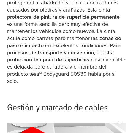
protegen el acabado del vehículo contra daños
causados por piedras y arañazos. Esta
cinta
protectora de pintura de superficie permanente
es una forma sencilla pero muy efectiva de
mantener los vehículos como nuevos. La cinta
actúa como barrera para mantener
las zonas de
paso e impacto
en excelentes condiciones. Para
procesos de transporte y conversión
, nuestra
protección temporal de superficies
casi invencible
es delgada pero duradera y el nombre del
producto
tesa
® Bodyguard 50530 habla por sí
solo.
Gestión y marcado de cables