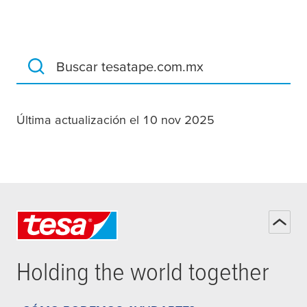
Buscar tesatape.com.mx
Última actualización el 10 nov 2025
Holding the world together