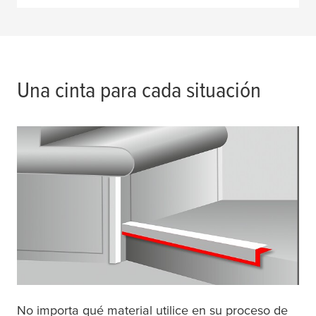
Una cinta para cada situación
No importa qué material utilice en su proceso de