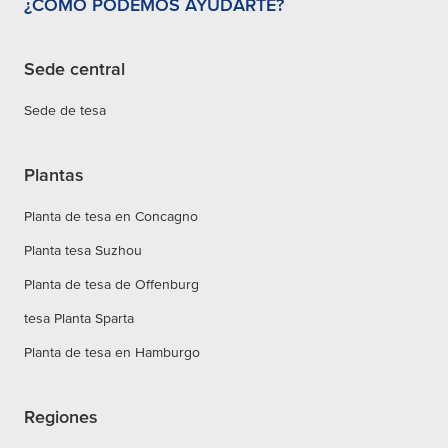
¿CÓMO PODEMOS AYUDARTE?
Sede central
Sede de tesa
Plantas
Planta de tesa en Concagno
Planta tesa Suzhou
Planta de tesa de Offenburg
tesa Planta Sparta
Planta de tesa en Hamburgo
Regiones