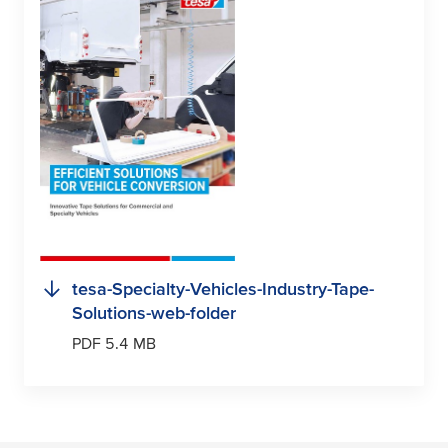
tesa
-Specialty-Vehicles-Industry-Tape-
Solutions-web-folder
PDF 5.4 MB