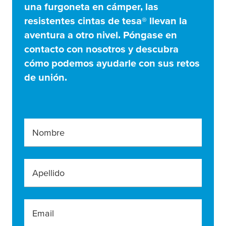
una furgoneta en cámper, las
resistentes cintas de
tesa
® llevan la
aventura a otro nivel. Póngase en
contacto con nosotros y descubra
cómo podemos ayudarle con sus retos
de unión.
Nombre
Apellido
Email