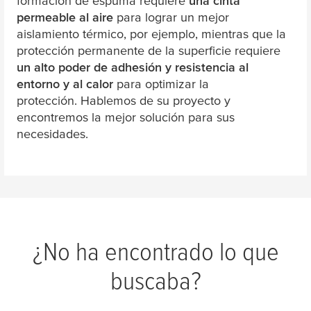
formación de espuma requiere
una cinta
permeable al aire
para lograr un mejor
aislamiento térmico, por ejemplo, mientras que la
protección permanente de la superficie requiere
un alto poder de adhesión y resistencia al
entorno y al calor
para optimizar la
protección. Hablemos de su proyecto y
encontremos la mejor solución para sus
necesidades.
¿No ha encontrado lo que
buscaba?