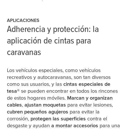
APLICACIONES
Adherencia y protección: la
aplicación de cintas para
caravanas
Los vehículos especiales, como vehículos
recreativos y autocaravanas, son tan diversos
como sus usuarios, y las
cintas especiales de
tesa
®
se pueden encontrar en todos los rincones
de estos hogares móviles.
Marcan y organizan
cables
,
ajustan moquetas
para evitar lesiones,
cubren pequeños agujeros
para evitar la
corrosión,
protegen las superficies
contra el
desgaste y ayudan
a montar accesorios
para una