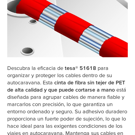
Descubra la eficacia de
tesa
® 51618
para
organizar y proteger los cables dentro de su
autocaravana. Esta
cinta de fibra sin tejer de PET
de alta calidad y que puede cortarse a mano
está
diseñada para agrupar cables de manera fiable y
marcarlos con precisión, lo que garantiza un
entorno ordenado y seguro. Su adhesivo duradero
proporciona un fuerte poder de sujeción, lo que lo
hace ideal para las exigentes condiciones de los
viajes en autocaravana. Mantenga sus cables en