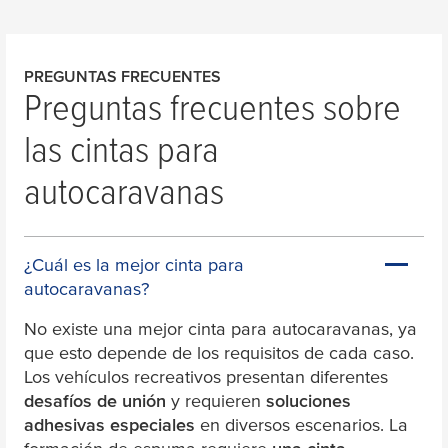
PREGUNTAS FRECUENTES
Preguntas frecuentes sobre
las cintas para
autocaravanas
¿Cuál es la mejor cinta para
autocaravanas?
No existe una mejor cinta para autocaravanas, ya
que esto depende de los requisitos de cada caso.
Los vehículos recreativos presentan diferentes
desafíos de unión
y requieren
soluciones
adhesivas especiales
en diversos escenarios. La