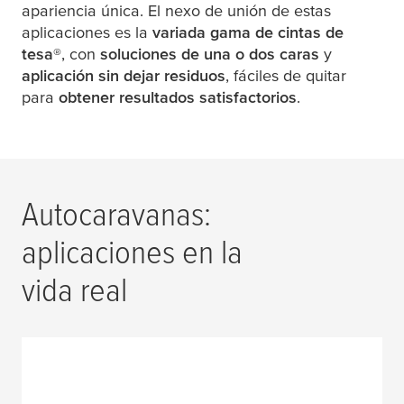
apariencia única. El nexo de unión de estas
aplicaciones es la
variada gama de cintas de
tesa
®
, con
soluciones de una o dos caras
y
aplicación sin dejar residuos
, fáciles de quitar
para
obtener resultados satisfactorios
.
Autocaravanas:
aplicaciones en la
vida real