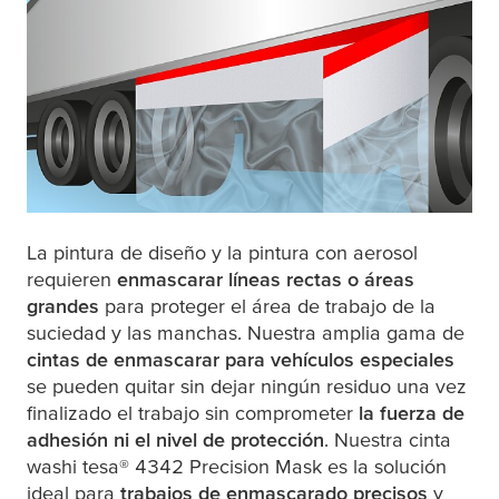
La pintura de diseño y la pintura con aerosol
requieren
enmascarar líneas rectas o áreas
grandes
para proteger el área de trabajo de la
suciedad y las manchas. Nuestra amplia gama de
cintas de enmascarar para vehículos especiales
se pueden quitar sin dejar ningún residuo una vez
finalizado el trabajo sin comprometer
la fuerza de
adhesión ni el nivel de protección
. Nuestra cinta
washi
tesa
® 4342 Precision Mask es la solución
ideal para
trabajos de enmascarado precisos
y