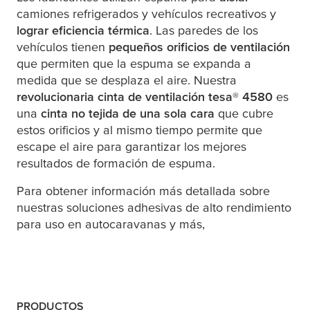
camiones refrigerados y vehículos recreativos y
lograr eficiencia térmica
. Las paredes de los
vehículos tienen
pequeños orificios de ventilación
que permiten que la espuma se expanda a
medida que se desplaza el aire. Nuestra
revolucionaria cinta de ventilación
tesa
® 4580
es
una
cinta no tejida de una sola cara
que cubre
estos orificios y al mismo tiempo permite que
escape el aire para garantizar los mejores
resultados de formación de espuma.
Para obtener información más detallada sobre
nuestras soluciones adhesivas de alto rendimiento
para uso en autocaravanas y más,
PRODUCTOS