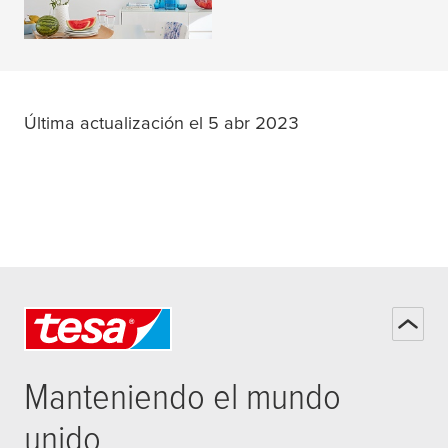
LEER MÁS
Última actualización el 5 abr 2023
Manteniendo el mundo
unido