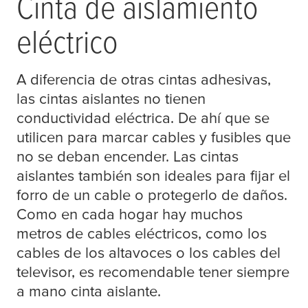
Cinta de aislamiento
eléctrico
A diferencia de otras cintas adhesivas,
las cintas aislantes no tienen
conductividad eléctrica. De ahí que se
utilicen para marcar cables y fusibles que
no se deban encender. Las cintas
aislantes también son ideales para fijar el
forro de un cable o protegerlo de daños.
Como en cada hogar hay muchos
metros de cables eléctricos, como los
cables de los altavoces o los cables del
televisor, es recomendable tener siempre
a mano cinta aislante.