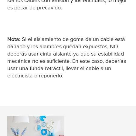
ser los cables con tensión y los enchufes, lo mejor
es pecar de precavido.
Nota:
Si el aislamiento de goma de un cable está
dañado y los alambres quedan expuestos, NO
deberás usar cinta aislante ya que su estabilidad
mecánica no es suficiente. En este caso, deberías
usar una funda retráctil, llevar el cable a un
electricista o reponerlo.
DIY Magazine