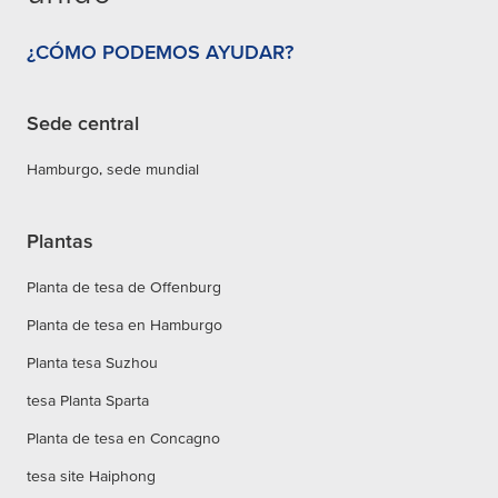
¿CÓMO PODEMOS AYUDAR?
Sede central
Hamburgo, sede mundial
Plantas
Planta de tesa de Offenburg
Planta de tesa en Hamburgo
Planta tesa Suzhou
tesa Planta Sparta
Planta de tesa en Concagno
tesa site Haiphong