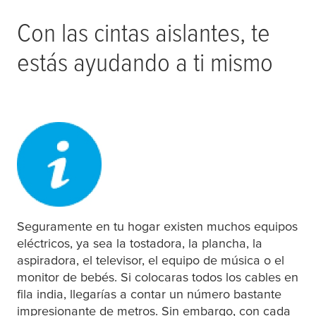
Con las cintas aislantes, te
estás ayudando a ti mismo
Seguramente en tu hogar existen muchos equipos
eléctricos, ya sea la tostadora, la plancha, la
aspiradora, el televisor, el equipo de música o el
monitor de bebés. Si colocaras todos los cables en
fila india, llegarías a contar un número bastante
impresionante de metros. Sin embargo, con cada