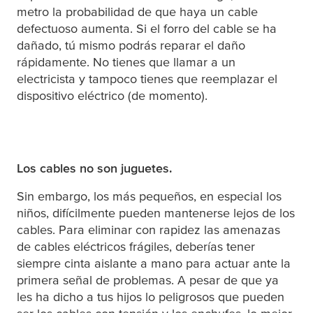
metro la probabilidad de que haya un cable
defectuoso aumenta. Si el forro del cable se ha
dañado, tú mismo podrás reparar el daño
rápidamente. No tienes que llamar a un
electricista y tampoco tienes que reemplazar el
dispositivo eléctrico (de momento).
Los cables no son juguetes.
Sin embargo, los más pequeños, en especial los
niños, difícilmente pueden mantenerse lejos de los
cables. Para eliminar con rapidez las amenazas
de cables eléctricos frágiles, deberías tener
siempre cinta aislante a mano para actuar ante la
primera señal de problemas. A pesar de que ya
les ha dicho a tus hijos lo peligrosos que pueden