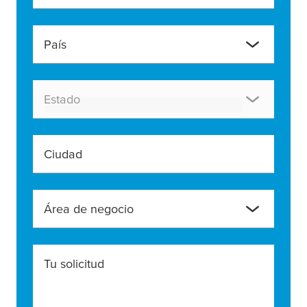
País
Estado
Ciudad
Área de negocio
Tu solicitud