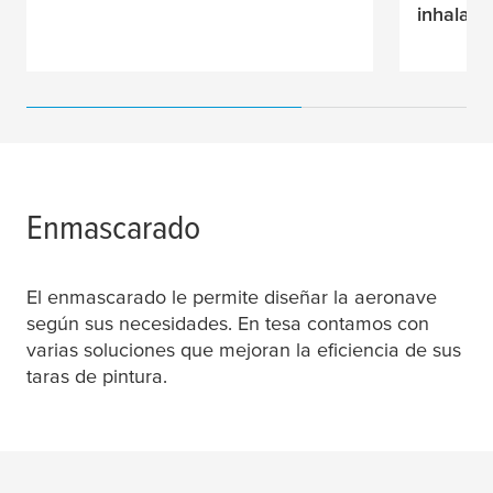
inhalaci
Enmascarado
El enmascarado le permite diseñar la aeronave
según sus necesidades. En
tesa
contamos con
varias soluciones que mejoran la eficiencia de sus
taras de pintura.