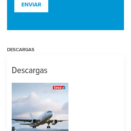
ENVIAR
DESCARGAS
Descargas