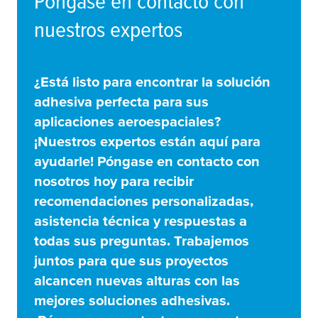
Póngase en contacto con
nuestros expertos
¿Está listo para encontrar la solución
adhesiva perfecta para sus
aplicaciones aeroespaciales?
¡Nuestros expertos están aquí para
ayudarle! Póngase en contacto con
nosotros hoy para recibir
recomendaciones personalizadas,
asistencia técnica y respuestas a
todas sus preguntas. Trabajemos
juntos para que sus proyectos
alcancen nuevas alturas con las
mejores soluciones adhesivas.