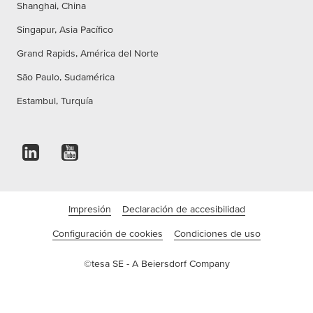
Shanghai, China
Singapur, Asia Pacífico
Grand Rapids, América del Norte
São Paulo, Sudamérica
Estambul, Turquía
Impresión
Declaración de accesibilidad
Configuración de cookies
Condiciones de uso
©tesa SE - A Beiersdorf Company
Empresa