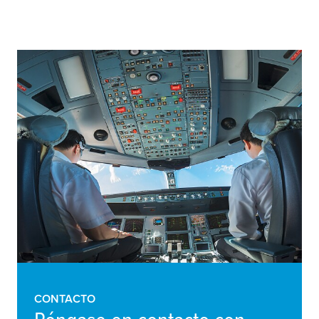
CONTACTO