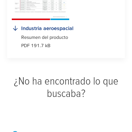
Industria aeroespacial
Resumen del producto
PDF 191.7 kB
¿No ha encontrado lo que
buscaba?