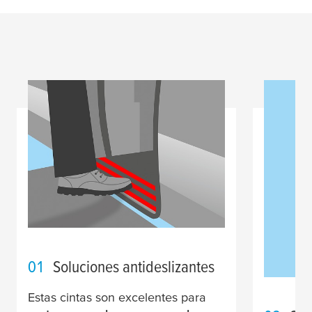
01
Soluciones antideslizantes
Estas cintas son excelentes para