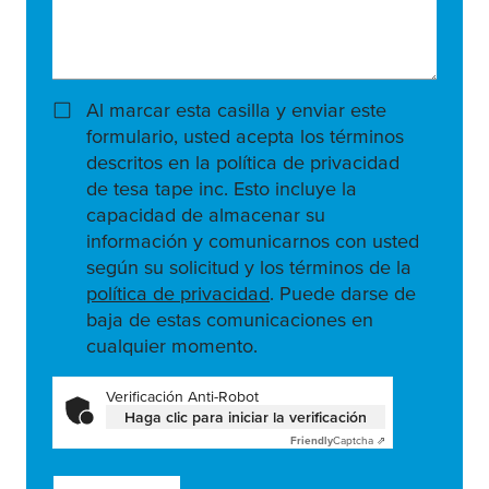
Al marcar esta casilla y enviar este
formulario, usted acepta los términos
descritos en la política de privacidad
de tesa tape inc. Esto incluye la
capacidad de almacenar su
información y comunicarnos con usted
según su solicitud y los términos de la
política de privacidad
. Puede darse de
baja de estas comunicaciones en
cualquier momento.
Verificación Anti-Robot
Haga clic para iniciar la verificación
Friendly
Captcha ⇗