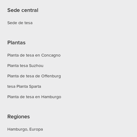
Sede central
Sede de tesa
Plantas
Planta de tesa en Concagno
Planta tesa Suzhou
Planta de tesa de Offenburg
tesa Planta Sparta
Planta de tesa en Hamburgo
Regiones
Hamburgo, Europa