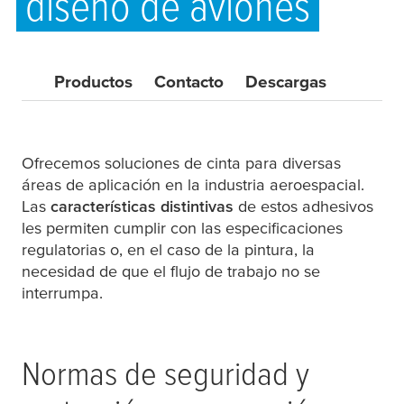
diseño de aviones
Productos
Contacto
Descargas
Ofrecemos soluciones de cinta para diversas
áreas de aplicación en la industria aeroespacial.
Las
características distintivas
de estos adhesivos
les permiten cumplir con las especificaciones
regulatorias o, en el caso de la pintura, la
necesidad de que el flujo de trabajo no se
interrumpa.
Normas de seguridad y