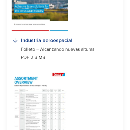
Industria aeroespacial
Folleto – Alcanzando nuevas alturas
PDF 2.3 MB