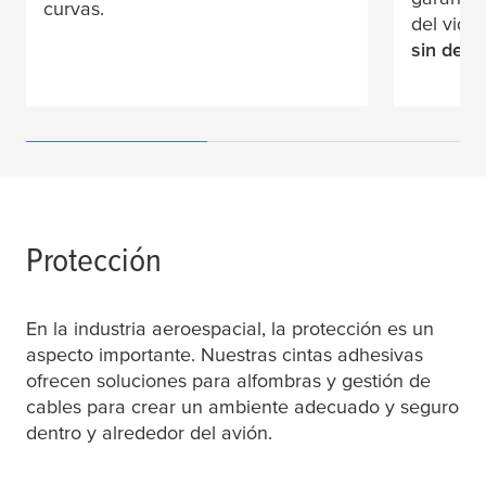
curvas.
del vidri
sin deja
Protección
En la industria aeroespacial, la protección es un
aspecto importante. Nuestras cintas adhesivas
ofrecen soluciones para alfombras y gestión de
cables para crear un ambiente adecuado y seguro
dentro y alrededor del avión.