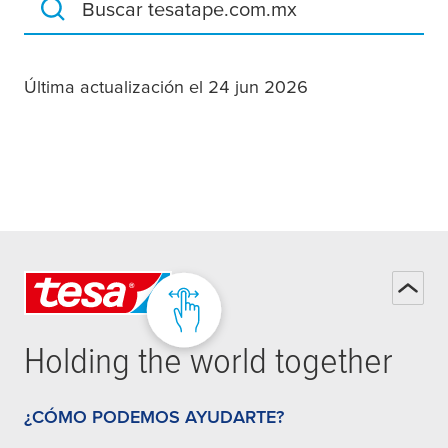
Buscar tesatape.com.mx
Última actualización el 24 jun 2026
Holding the world together
¿CÓMO PODEMOS AYUDARTE?