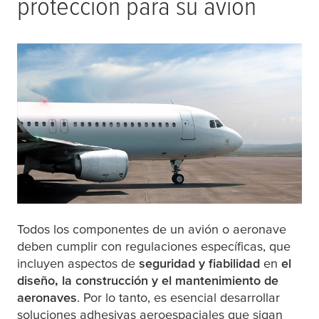
protección para su avión
Todos los componentes de un avión o aeronave
deben cumplir con regulaciones específicas, que
incluyen aspectos de
seguridad y fiabilidad
en
el
diseño, la construcción y el mantenimiento de
aeronaves
. Por lo tanto, es esencial desarrollar
soluciones adhesivas aeroespaciales que sigan