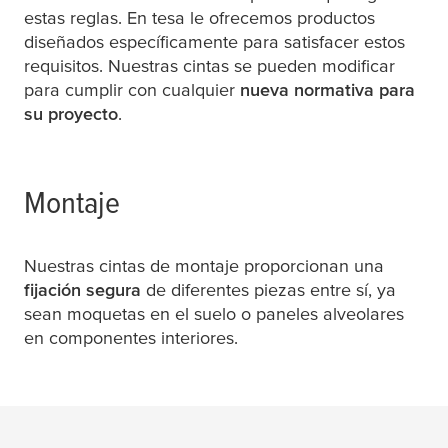
estas reglas. En
tesa
le ofrecemos productos
diseñados específicamente para satisfacer estos
requisitos. Nuestras cintas se pueden modificar
para cumplir con cualquier
nueva normativa para
su proyecto
.
Montaje
Nuestras cintas de montaje proporcionan una
fijación segura
de diferentes piezas entre sí, ya
sean moquetas en el suelo o paneles alveolares
en componentes interiores.