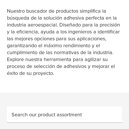
Nuestro buscador de productos simplifica la
búsqueda de la solución adhesiva perfecta en la
industria aeroespacial. Diseñado para la precisión
y la eficiencia, ayuda a los ingenieros a identificar
las mejores opciones para sus aplicaciones,
garantizando el máximo rendimiento y el
cumplimiento de las normativas de la industria.
Explore nuestra herramienta para agilizar su
proceso de selección de adhesivos y mejorar el
éxito de su proyecto.
Search our product assortment