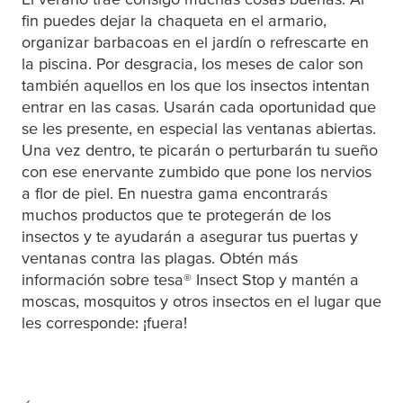
fin puedes dejar la chaqueta en el armario,
organizar barbacoas en el jardín o refrescarte en
la piscina. Por desgracia, los meses de calor son
también aquellos en los que los insectos intentan
entrar en las casas. Usarán cada oportunidad que
se les presente, en especial las ventanas abiertas.
Una vez dentro, te picarán o perturbarán tu sueño
con ese enervante zumbido que pone los nervios
a flor de piel. En nuestra gama encontrarás
muchos productos que te protegerán de los
insectos y te ayudarán a asegurar tus puertas y
ventanas contra las plagas. Obtén más
información sobre
tesa
® Insect Stop y mantén a
moscas, mosquitos y otros insectos en el lugar que
les corresponde: ¡fuera!