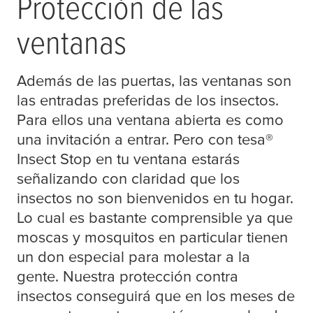
Protección de las
ventanas
Además de las puertas, las ventanas son
las entradas preferidas de los insectos.
Para ellos una ventana abierta es como
una invitación a entrar. Pero con
tesa
®
Insect Stop en tu ventana estarás
señalizando con claridad que los
insectos no son bienvenidos en tu hogar.
Lo cual es bastante comprensible ya que
moscas y mosquitos en particular tienen
un don especial para molestar a la
gente. Nuestra protección contra
insectos conseguirá que en los meses de