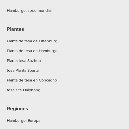
Hamburgo, sede mundial
Plantas
Planta de tesa de Offenburg
Planta de tesa en Hamburgo
Planta tesa Suzhou
tesa Planta Sparta
Planta de tesa en Concagno
tesa site Haiphong
Regiones
Hamburgo, Europa