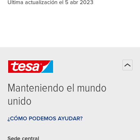
Última actualización el 5 abr 2023
Manteniendo el mundo
unido
¿CÓMO PODEMOS AYUDAR?
Sede central