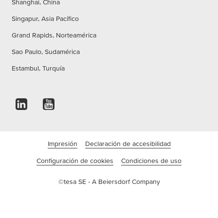
Shanghai, China
Singapur, Asia Pacífico
Grand Rapids, Norteamérica
Sao Paulo, Sudamérica
Estambul, Turquía
Impresión
Declaración de accesibilidad
Configuración de cookies
Condiciones de uso
©tesa SE - A Beiersdorf Company
Empresa