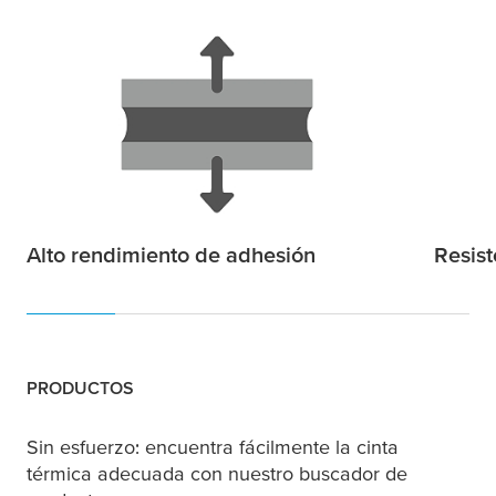
Alto rendimiento de adhesión
Resist
PRODUCTOS
Sin esfuerzo: encuentra fácilmente la cinta
térmica adecuada con nuestro buscador de