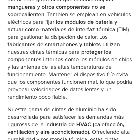
mangueras y otros componentes no se
sobrecalienten
. También se emplean en vehículos
eléctricos para fijar
los módulos de batería y
actuar como materiales de interfaz térmica
(TIM)
para gestionar la disipación de calor. Los
fabricantes de smartphones y tablets
utilizan
nuestras cintas térmicas para
proteger los
componentes internos
como los módulos de chips
y las antenas de las altas temperaturas de
funcionamiento. Mantener el dispositivo frío evita
que los componentes funcionen mal, lo que podría
provocar velocidades de datos lentas y un
rendimiento poco fiable.
Nuestra gama de cintas de aluminio ha sido
desarrollada para satisfacer las demandas más
rigurosas de la
industria de HVAC (calefacción,
ventilación y aire acondicionado)
. Ofreciendo alta
durabilidad y resistencia térmica, estas cintas