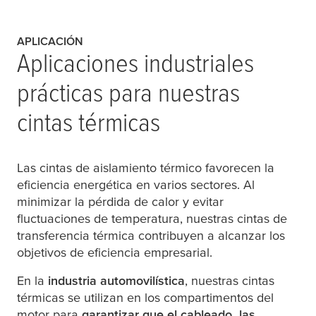
APLICACIÓN
Aplicaciones industriales
prácticas para nuestras
cintas térmicas
Las cintas de aislamiento térmico favorecen la
eficiencia energética en varios sectores. Al
minimizar la pérdida de calor y evitar
fluctuaciones de temperatura, nuestras cintas de
transferencia térmica contribuyen a alcanzar los
objetivos de eficiencia empresarial.
En la
industria automovilística
, nuestras cintas
térmicas se utilizan en los compartimentos del
motor para
garantizar que el cableado, las