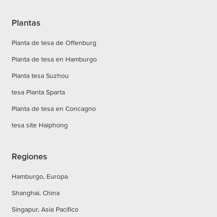
Plantas
Planta de tesa de Offenburg
Planta de tesa en Hamburgo
Planta tesa Suzhou
tesa Planta Sparta
Planta de tesa en Concagno
tesa site Haiphong
Regiones
Hamburgo, Europa
Shanghai, China
Singapur, Asia Pacífico