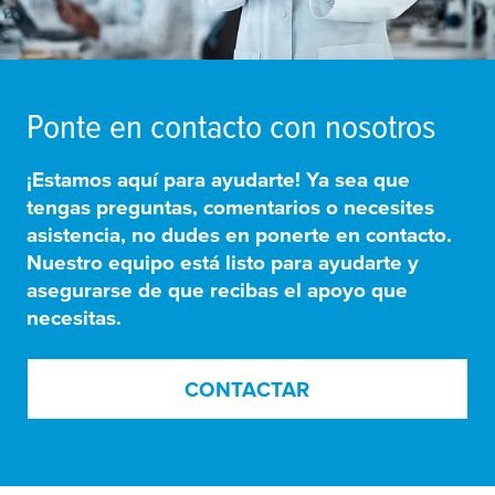
Ponte en contacto con nosotros
¡Estamos aquí para ayudarte! Ya sea que
tengas preguntas, comentarios o necesites
asistencia, no dudes en ponerte en contacto.
Nuestro equipo está listo para ayudarte y
asegurarse de que recibas el apoyo que
necesitas.
CONTACTAR