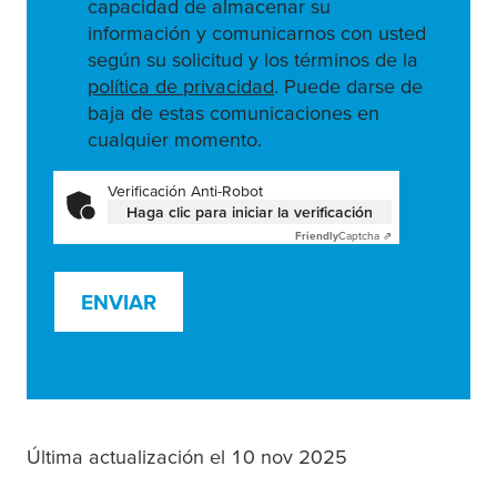
capacidad de almacenar su
información y comunicarnos con usted
según su solicitud y los términos de la
política de privacidad
. Puede darse de
baja de estas comunicaciones en
cualquier momento.
Verificación Anti-Robot
Haga clic para iniciar la verificación
Friendly
Captcha ⇗
ENVIAR
Última actualización el 10 nov 2025