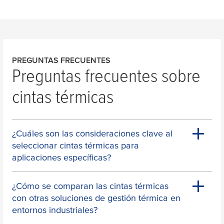
PREGUNTAS FRECUENTES
Preguntas frecuentes sobre
cintas térmicas
¿Cuáles son las consideraciones clave al
seleccionar cintas térmicas para
aplicaciones específicas?
¿Cómo se comparan las cintas térmicas
con otras soluciones de gestión térmica en
entornos industriales?