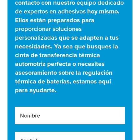
contacto con nuestro
equipo dedicado
de expertos en adhesivos
hoy mismo.
Ellos están preparados para
proporcionar soluciones
personalizadas
que se adapten a tus
necesidades. Ya sea que busques la
cinta de transferencia térmica
automotriz perfecta o necesites
asesoramiento sobre la regulación
térmica de baterías, estamos aquí
para ayudarte.
Nombre