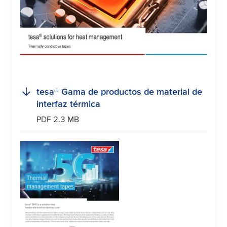
tesa
® Gama de productos de material de
interfaz térmica
PDF 2.3 MB