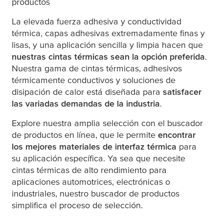
productos
La elevada fuerza adhesiva y conductividad
térmica, capas adhesivas extremadamente finas y
lisas, y una aplicación sencilla y limpia hacen que
nuestras cintas térmicas sean la opción preferida
.
Nuestra gama de cintas térmicas, adhesivos
térmicamente conductivos y soluciones de
disipación de calor está diseñada para
satisfacer
las variadas demandas de la industria
.
Explore nuestra amplia selección con el buscador
de productos en línea, que le permite
encontrar
los mejores materiales de interfaz térmica
para
su aplicación específica. Ya sea que necesite
cintas térmicas de alto rendimiento para
aplicaciones automotrices, electrónicas o
industriales, nuestro buscador de productos
simplifica el proceso de selección.