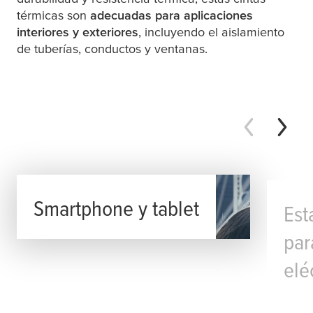
térmicas son
adecuadas para aplicaciones
interiores y exteriores
, incluyendo el aislamiento
de tuberías, conductos y ventanas.
Smartphone y tablet
Est
par
elé