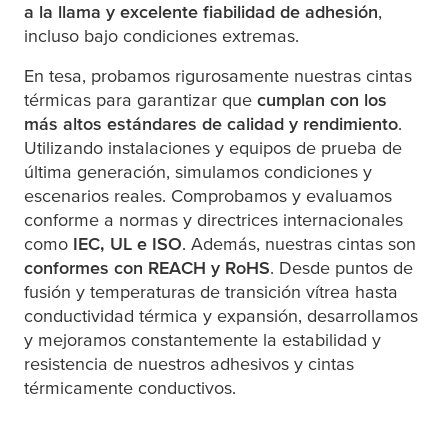
a la llama y excelente fiabilidad de adhesión
,
incluso bajo condiciones extremas.
En
tesa
, probamos rigurosamente nuestras cintas
térmicas para garantizar que
cumplan con los
más altos estándares de calidad y rendimiento
.
Utilizando instalaciones y equipos de prueba de
última generación, simulamos condiciones y
escenarios reales. Comprobamos y evaluamos
conforme a normas y directrices internacionales
como
IEC, UL e ISO
. Además, nuestras cintas son
conformes con REACH y RoHS
. Desde puntos de
fusión y temperaturas de transición vítrea hasta
conductividad térmica y expansión, desarrollamos
y mejoramos constantemente la estabilidad y
resistencia de nuestros adhesivos y cintas
térmicamente conductivos.