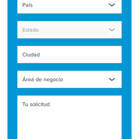
País
Estado
Ciudad
Área de negocio
Tu solicitud