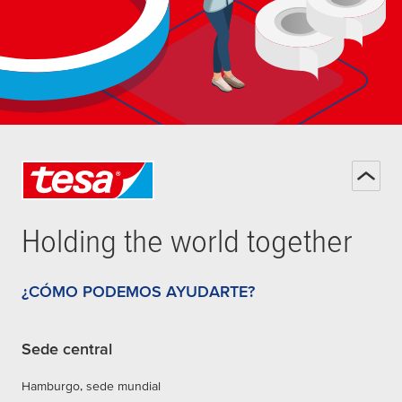
Holding the world together
¿CÓMO PODEMOS AYUDARTE?
Sede central
Hamburgo, sede mundial