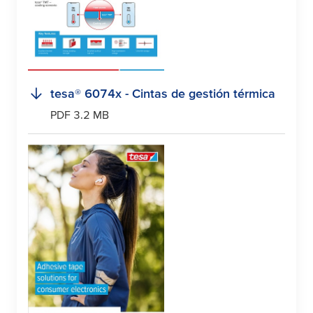
tesa
® 6074x - Cintas de gestión térmica
PDF 3.2 MB