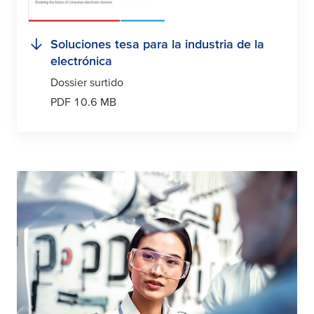
Soluciones
tesa
para la industria de la
electrónica
Dossier surtido
PDF 10.6 MB