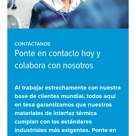
CONTÁCTANOS
Ponte en contacto hoy y
colabora con nosotros
Al trabajar estrechamente con nuestra
base de clientes mundial, todos aquí
en
tesa
garantizamos que nuestros
materiales de interfaz térmica
cumplan con los estándares
industriales más exigentes. Ponte en