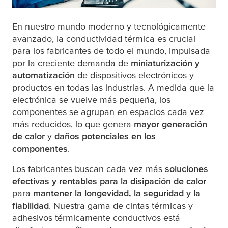
En nuestro mundo moderno y tecnológicamente
avanzado, la conductividad térmica es crucial
para los fabricantes de todo el mundo, impulsada
por la creciente demanda de
miniaturización y
automatización
de dispositivos electrónicos y
productos en todas las industrias. A medida que la
electrónica se vuelve más pequeña, los
componentes se agrupan en espacios cada vez
más reducidos, lo que genera
mayor generación
de calor
y
daños potenciales en los
componentes
.
Los fabricantes buscan cada vez más
soluciones
efectivas y rentables para la disipación de calor
para
mantener la longevidad, la seguridad y la
fiabilidad
. Nuestra gama de cintas térmicas y
adhesivos térmicamente conductivos está