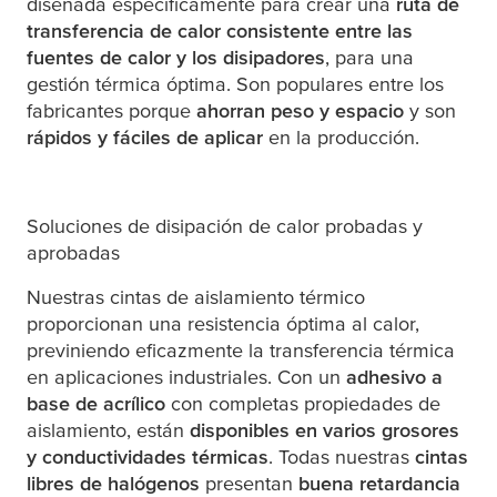
diseñada específicamente para crear una
ruta de
transferencia de calor consistente entre las
fuentes de calor y los disipadores
, para una
gestión térmica óptima. Son populares entre los
fabricantes porque
ahorran peso y espacio
y son
rápidos y fáciles de aplicar
en la producción.
Soluciones de disipación de calor probadas y
aprobadas
Nuestras cintas de aislamiento térmico
proporcionan una resistencia óptima al calor,
previniendo eficazmente la transferencia térmica
en aplicaciones industriales. Con un
adhesivo a
base de acrílico
con completas propiedades de
aislamiento, están
disponibles en varios grosores
y conductividades térmicas
. Todas nuestras
cintas
libres de halógenos
presentan
buena retardancia