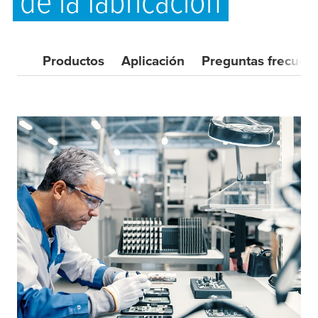
de la fabricación
Productos
Aplicación
Preguntas frecuen