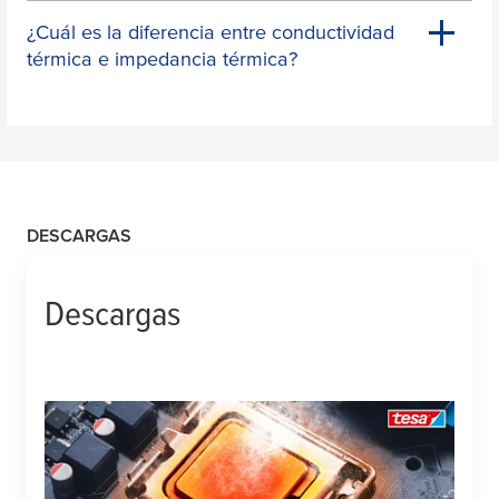
¿Cuál es la diferencia entre conductividad
térmica e impedancia térmica?
DESCARGAS
Descargas