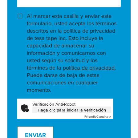
Al marcar esta casilla y enviar este
formulario, usted acepta los términos
descritos en la política de privacidad
de tesa tape inc. Esto incluye la
capacidad de almacenar su
información y comunicarnos con
usted según su solicitud y los
términos de la
política de privacidad
.
Puede darse de baja de estas
comunicaciones en cualquier
momento.
Verificación Anti-Robot
Haga clic para iniciar la verificación
Friendly
Captcha ⇗
ENVIAR