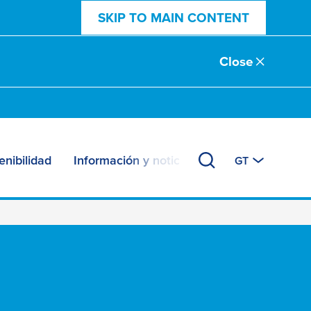
SKIP TO MAIN CONTENT
Close
enibilidad
Información y noticias
GT