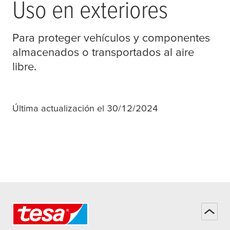
Uso en exteriores
Para proteger vehículos y componentes
almacenados o transportados al aire
libre.
Última actualización el 30/12/2024