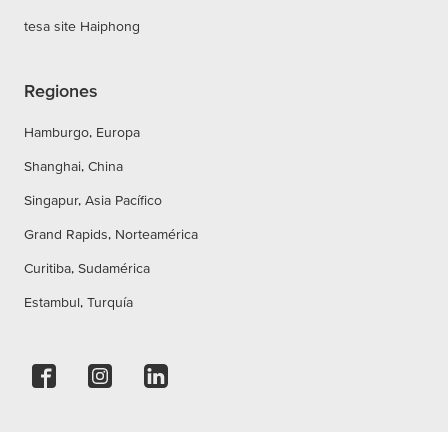
tesa site Haiphong
Regiones
Hamburgo, Europa
Shanghai, China
Singapur, Asia Pacífico
Grand Rapids, Norteamérica
Curitiba, Sudamérica
Estambul, Turquía