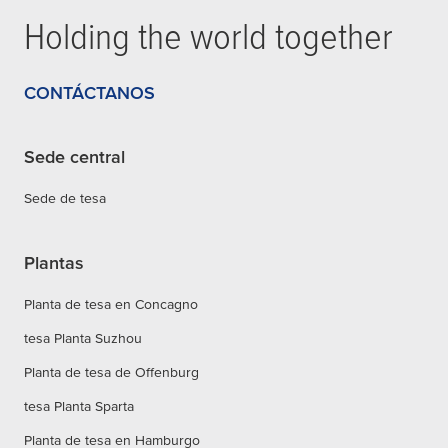
Holding the world together
CONTÁCTANOS
Sede central
Sede de tesa
Plantas
Planta de tesa en Concagno
tesa Planta Suzhou
Planta de tesa de Offenburg
tesa Planta Sparta
Planta de tesa en Hamburgo