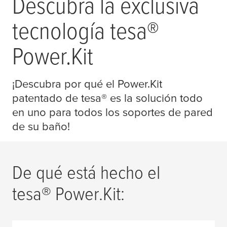
Descubra la exclusiva
tecnología
tesa
®
Power.Kit
¡Descubra por qué el Power.Kit
patentado de
tesa
® es la solución todo
en uno para todos los soportes de pared
de su baño!
De qué está hecho el
tesa
® Power.Kit: