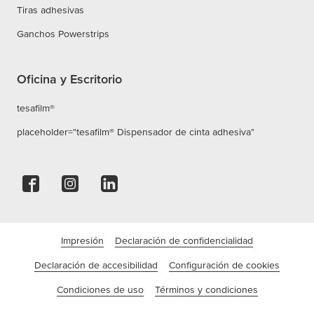
Tiras adhesivas
Ganchos Powerstrips
Oficina y Escritorio
tesafilm®
placeholder="tesafilm® Dispensador de cinta adhesiva"
Impresión
Declaración de confidencialidad
Declaración de accesibilidad
Configuración de cookies
Condiciones de uso
Términos y condiciones