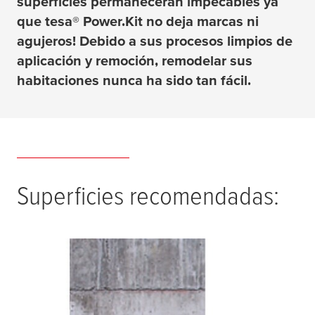
superficies permanecerán impecables ya
que
tesa
® Power.Kit no deja marcas ni
agujeros! Debido a sus procesos limpios de
aplicación y remoción, remodelar sus
habitaciones nunca ha sido tan fácil.
Superficies recomendadas: