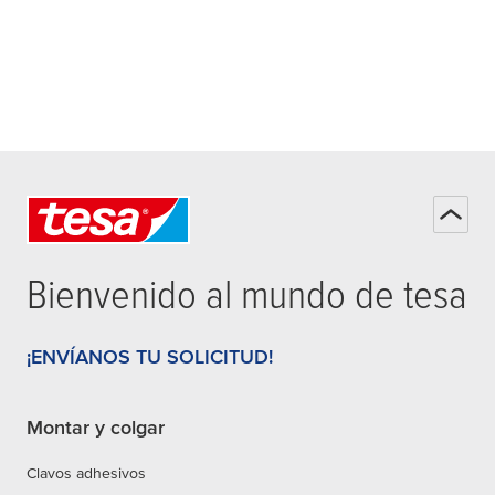
Bienvenido al mundo de
tesa
¡ENVÍANOS TU SOLICITUD!
Montar y colgar
Clavos adhesivos