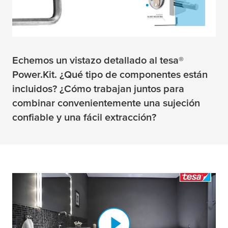
Echemos un vistazo detallado al tesa®
Power.Kit. ¿Qué tipo de componentes están
incluidos? ¿Cómo trabajan juntos para
combinar convenientemente una sujeción
confiable y una fácil extracción?