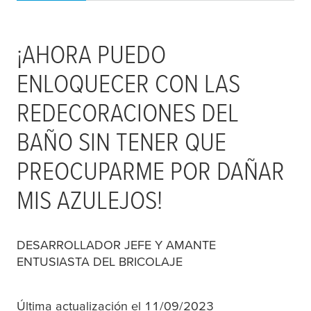
¡AHORA PUEDO
ENLOQUECER CON LAS
REDECORACIONES DEL
BAÑO SIN TENER QUE
PREOCUPARME POR DAÑAR
MIS AZULEJOS!
DESARROLLADOR JEFE Y AMANTE
ENTUSIASTA DEL BRICOLAJE
Última actualización el 11/09/2023