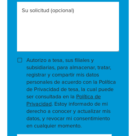
Su solicitud
(opcional)
Autorizo a tesa, sus filiales y
subsidiarias, para almacenar, tratar,
registrar y compartir mis datos
personales de acuerdo con la Política
de Privacidad de tesa, la cual puede
ser consultada en la
Política de
Privacidad
. Estoy informado de mi
derecho a conocer y actualizar mis
datos, y revocar mi consentimiento
en cualquier momento.