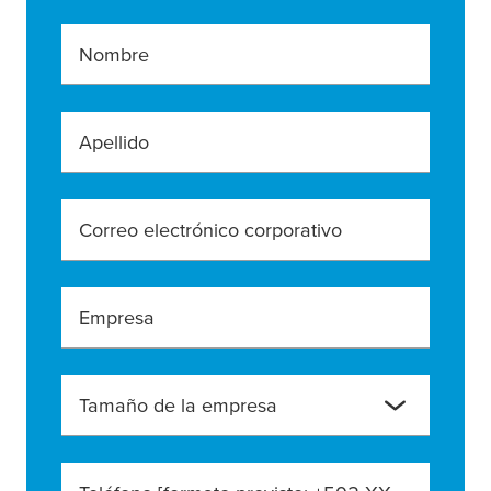
Nombre
Apellido
Correo electrónico corporativo
Empresa
Tamaño de la empresa