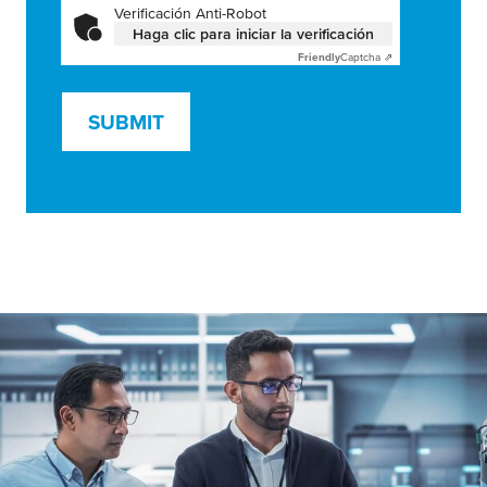
Verificación Anti-Robot
Haga clic para iniciar la verificación
Friendly
Captcha ⇗
SUBMIT