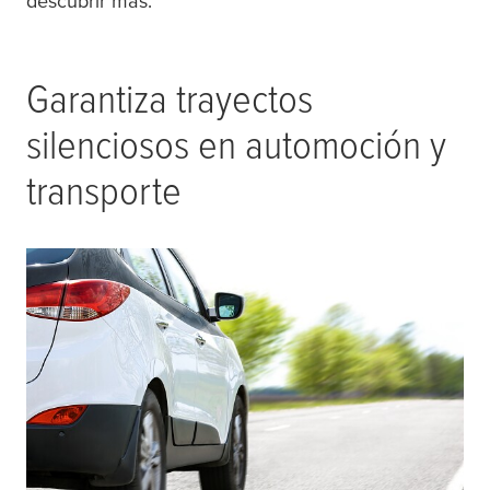
descubrir más.
Garantiza trayectos
silenciosos en automoción y
transporte