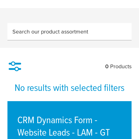
Search our product assortment
0
Products
Filter
No results with selected filters
CRM Dynamics Form -
Website Leads - LAM - GT