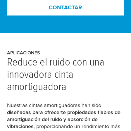
CONTACTAR
APLICACIONES
Reduce el ruido con una
innovadora cinta
amortiguadora
Nuestras cintas amortiguadoras han sido
diseñadas para ofrecerte propiedades fiables de
amortiguación del ruido y absorción de
vibraciones
, proporcionando un rendimiento más