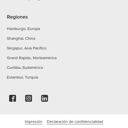
Regiones
Hamburgo, Europa
Shanghai, China
Singapur, Asia Pacífico
Grand Rapids, Norteamérica
Curitiba, Sudamérica
Estambul, Turquía
Impresión
Declaración de confidencialidad