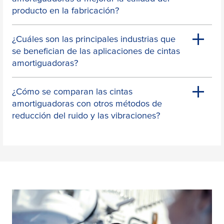
producto en la fabricación?
¿Cuáles son las principales industrias que
se benefician de las aplicaciones de cintas
amortiguadoras?
¿Cómo se comparan las cintas
amortiguadoras con otros métodos de
reducción del ruido y las vibraciones?