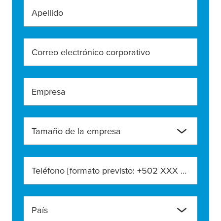
Apellido
Correo electrónico corporativo
Empresa
Tamaño de la empresa
Teléfono [formato previsto: +502 XXX XXX XXXX]
País