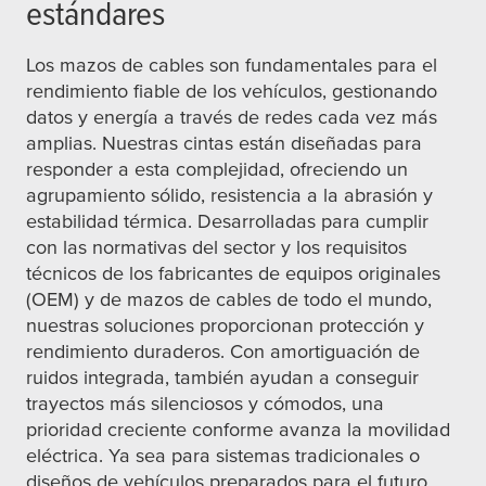
estándares
Los mazos de cables son fundamentales para el
rendimiento fiable de los vehículos, gestionando
datos y energía a través de redes cada vez más
amplias. Nuestras cintas están diseñadas para
responder a esta complejidad, ofreciendo un
agrupamiento sólido, resistencia a la abrasión y
estabilidad térmica. Desarrolladas para cumplir
con las normativas del sector y los requisitos
técnicos de los fabricantes de equipos originales
(OEM) y de mazos de cables de todo el mundo,
nuestras soluciones proporcionan protección y
rendimiento duraderos. Con amortiguación de
ruidos integrada, también ayudan a conseguir
trayectos más silenciosos y cómodos, una
prioridad creciente conforme avanza la movilidad
eléctrica. Ya sea para sistemas tradicionales o
diseños de vehículos preparados para el futuro,