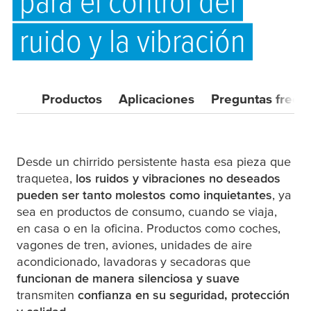
para el control del
ruido y la vibración
Productos
Aplicaciones
Preguntas frecu
Desde un chirrido persistente hasta esa pieza que
traquetea,
los ruidos y vibraciones no deseados
pueden ser tanto molestos como inquietantes
, ya
sea en productos de consumo, cuando se viaja,
en casa o en la oficina. Productos como coches,
vagones de tren, aviones, unidades de aire
acondicionado, lavadoras y secadoras que
funcionan de manera silenciosa y suave
transmiten
confianza en su seguridad, protección