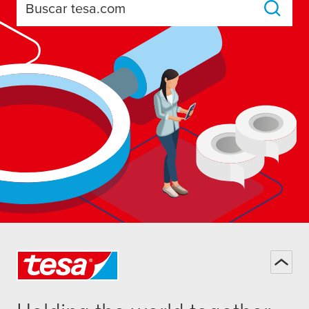
Buscar tesa.com