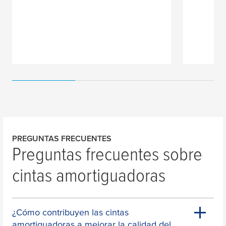
PREGUNTAS FRECUENTES
Preguntas frecuentes sobre
cintas amortiguadoras
¿Cómo contribuyen las cintas
amortiguadoras a mejorar la calidad del