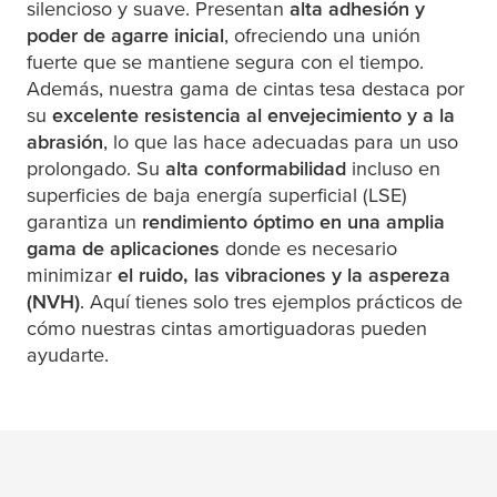
silencioso y suave. Presentan
alta adhesión y
poder de agarre inicial
, ofreciendo una unión
fuerte que se mantiene segura con el tiempo.
Además, nuestra gama de cintas
tesa
destaca por
su
excelente resistencia al envejecimiento y a la
abrasión
, lo que las hace adecuadas para un uso
prolongado. Su
alta conformabilidad
incluso en
superficies de baja energía superficial (LSE)
garantiza un
rendimiento óptimo en una amplia
gama de aplicaciones
donde es necesario
minimizar
el ruido, las vibraciones y la aspereza
(NVH)
. Aquí tienes solo tres ejemplos prácticos de
cómo nuestras cintas amortiguadoras pueden
ayudarte.