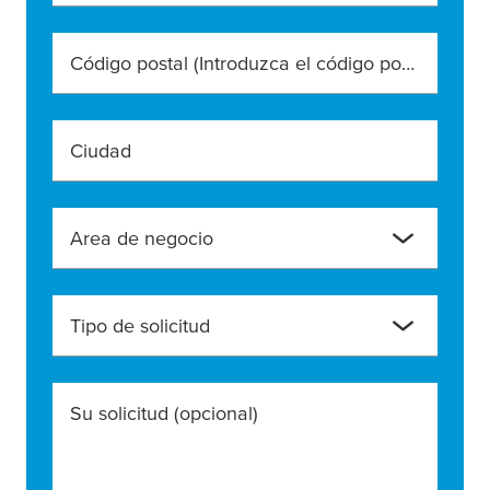
Código postal (Introduzca el código postal exacto)
Ciudad
Area de negocio
Tipo de solicitud
Su solicitud
(opcional)