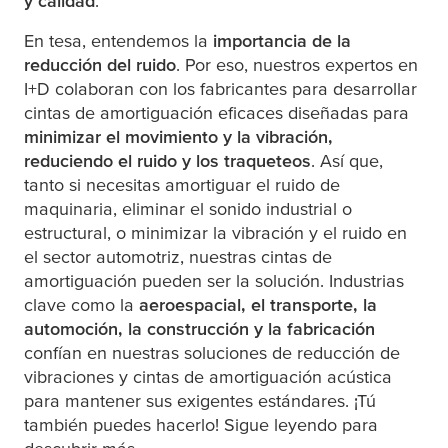
y calidad
.
En
tesa
, entendemos la
importancia de la
reducción del ruido
. Por eso, nuestros expertos en
I+D colaboran con los fabricantes para desarrollar
cintas de amortiguación eficaces diseñadas para
minimizar el movimiento y la vibración,
reduciendo el ruido y los traqueteos
. Así que,
tanto si necesitas amortiguar el ruido de
maquinaria, eliminar el sonido industrial o
estructural, o minimizar la vibración y el ruido en
el sector automotriz, nuestras cintas de
amortiguación pueden ser la solución. Industrias
clave como la
aeroespacial, el transporte, la
automoción, la construcción y la fabricación
confían en nuestras soluciones de reducción de
vibraciones y cintas de amortiguación acústica
para mantener sus exigentes estándares. ¡Tú
también puedes hacerlo! Sigue leyendo para