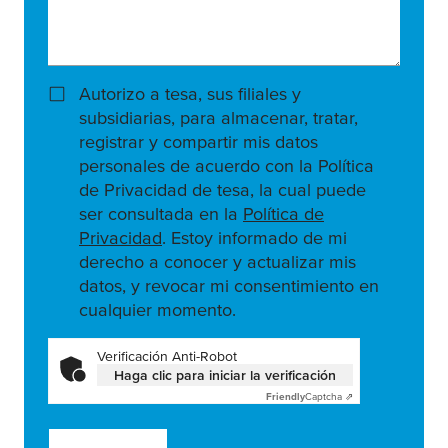
Autorizo a tesa, sus filiales y
subsidiarias, para almacenar, tratar,
registrar y compartir mis datos
personales de acuerdo con la Política
de Privacidad de tesa, la cual puede
ser consultada en la
Política de
Privacidad
. Estoy informado de mi
derecho a conocer y actualizar mis
datos, y revocar mi consentimiento en
cualquier momento.
Verificación Anti-Robot
Haga clic para iniciar la verificación
Friendly
Captcha ⇗