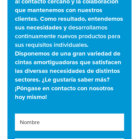
al contacto cercano y la colaboración
que mantenemos con nuestros
clientes. Como resultado, entendemos
sus necesidades y
desarrollamos
continuamente nuevos productos para
sus requisitos individuales
.
Disponemos de una gran variedad de
cintas amortiguadoras que satisfacen
las diversas necesidades de distintos
sectores. ¿Le gustaría saber más?
¡Póngase en contacto con nosotros
hoy mismo!
Nombre