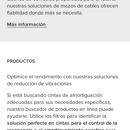
nuestras soluciones de mazos de cables ofrecen
fiabilidad donde más se necesita.
Más información
(opens in a new window or tab)
PRODUCTOS
Optimice el rendimiento con nuestras soluciones
de reducción de vibraciones
Si está buscando cintas de amortiguación
adecuadas para sus necesidades específicas,
nuestro buscador de productos en línea puede
ayudarle. Utilice los filtros para identificar la
solución perfecta
en cintas para el control de la
resonancia o el amortiguamiento acústico
para