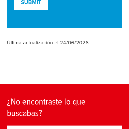
SUBMIT
Última actualización el 24/06/2026
¿No encontraste lo que
buscabas?