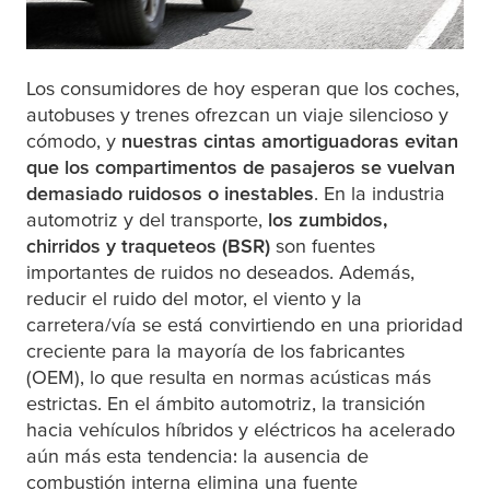
Los consumidores de hoy esperan que los coches,
autobuses y trenes ofrezcan un viaje silencioso y
cómodo, y
nuestras cintas amortiguadoras evitan
que los compartimentos de pasajeros se vuelvan
demasiado ruidosos o inestables
. En la industria
automotriz y del transporte,
los zumbidos,
chirridos y traqueteos (BSR)
son fuentes
importantes de ruidos no deseados. Además,
reducir el ruido del motor, el viento y la
carretera/vía se está convirtiendo en una prioridad
creciente para la mayoría de los fabricantes
(OEM), lo que resulta en normas acústicas más
estrictas. En el ámbito automotriz, la transición
hacia vehículos híbridos y eléctricos ha acelerado
aún más esta tendencia: la ausencia de
combustión interna elimina una fuente