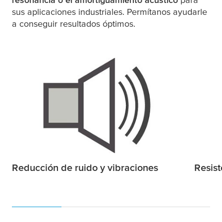
sus aplicaciones industriales. Permítanos ayudarle
a conseguir resultados óptimos.
Reducción de ruido y vibraciones
Resist