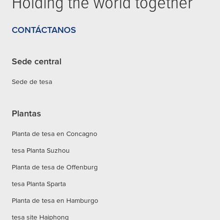
Holding the world together
CONTÁCTANOS
Sede central
Sede de tesa
Plantas
Planta de tesa en Concagno
tesa Planta Suzhou
Planta de tesa de Offenburg
tesa Planta Sparta
Planta de tesa en Hamburgo
tesa site Haiphong