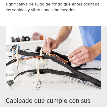
significativa de ruido de fondo que antes ocultaba
los sonidos y vibraciones indeseados.
Cableado que cumple con sus