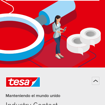
Manteniendo el mundo unido