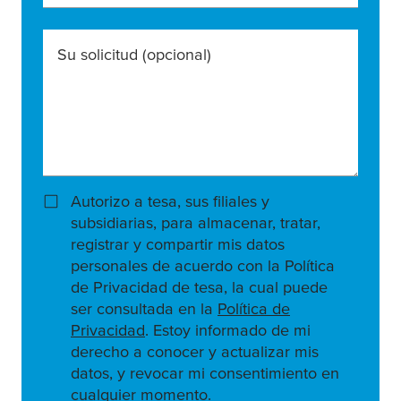
Su solicitud
(opcional)
Autorizo a tesa, sus filiales y
subsidiarias, para almacenar, tratar,
registrar y compartir mis datos
personales de acuerdo con la Política
de Privacidad de tesa, la cual puede
ser consultada en la
Política de
Privacidad
. Estoy informado de mi
derecho a conocer y actualizar mis
datos, y revocar mi consentimiento en
cualquier momento.