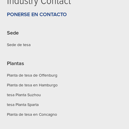
Industry Contact
PONERSE EN CONTACTO
Sede
Sede de tesa
Plantas
Planta de tesa de Offenburg
Planta de tesa en Hamburgo
tesa Planta Suzhou
tesa Planta Sparta
Planta de tesa en Concagno