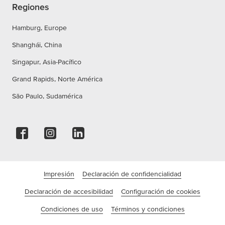
Regiones
Hamburg, Europe
Shanghái, China
Singapur, Asia-Pacífico
Grand Rapids, Norte América
São Paulo, Sudamérica
Impresión
Declaración de confidencialidad
Declaración de accesibilidad
Configuración de cookies
Condiciones de uso
Términos y condiciones