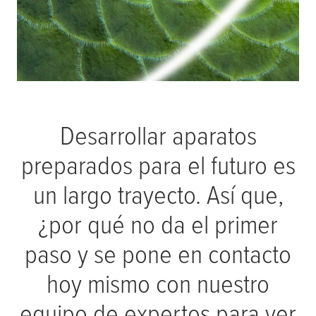
Desarrollar aparatos
preparados para el futuro es
un largo trayecto. Así que,
¿por qué no da el primer
paso y se pone en contacto
hoy mismo con nuestro
equipo de expertos para ver