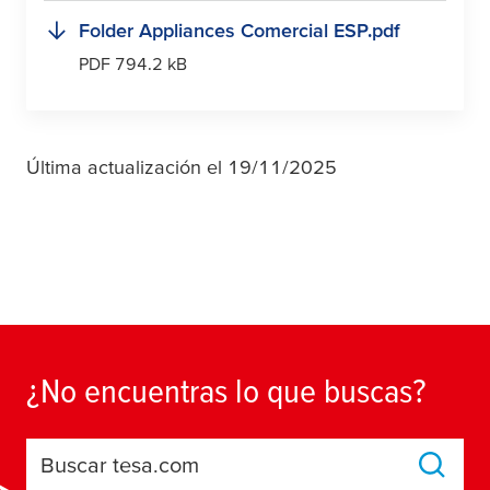
Folder Appliances Comercial ESP.pdf
PDF 794.2 kB
Última actualización el 19/11/2025
¿No encuentras lo que buscas?
Buscar tesa.com