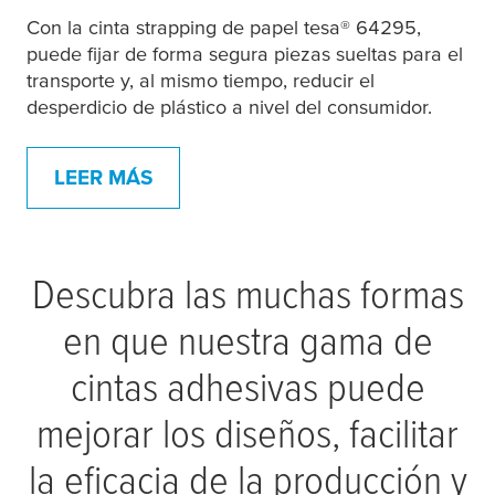
Con la cinta strapping de papel
tesa
® 64295,
puede fijar de forma segura piezas sueltas para el
transporte y, al mismo tiempo, reducir el
desperdicio de plástico a nivel del consumidor.
LEER MÁS
Descubra las muchas formas
en que nuestra gama de
cintas adhesivas puede
mejorar los diseños, facilitar
la eficacia de la producción y