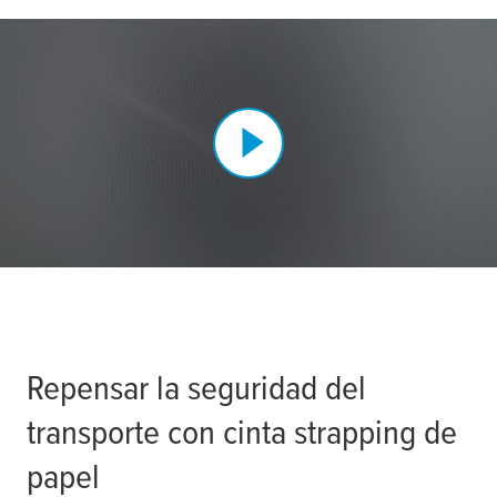
Repensar la seguridad del
transporte con cinta strapping de
papel