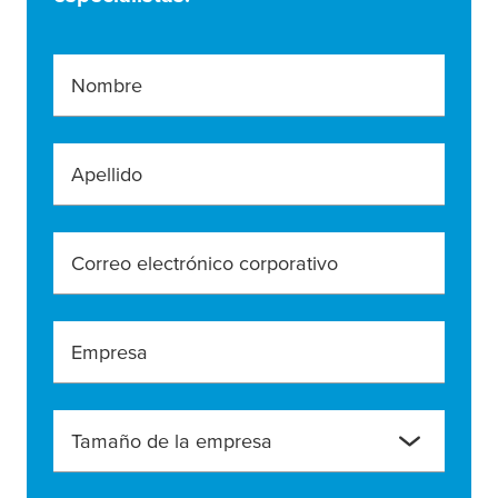
Nombre
Apellido
Correo electrónico corporativo
Empresa
Tamaño de la empresa