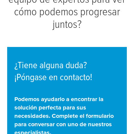
cómo podemos progresar
juntos?
¿Tiene alguna duda?
¡Póngase en contacto!
Podemos ayudarlo a encontrar la
solución perfecta para sus
necesidades. Complete el formulario
para conversar con uno de nuestros
especialistas.