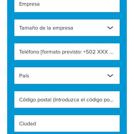
Empresa
Tamaño de la empresa
Teléfono [formato previsto: +502 XXX XXX XXXX]
País
Código postal (Introduzca el código postal exacto)
Ciudad