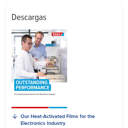
Descargas
Our Heat-Activated Films for the
Electronics Industry