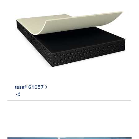
tesa® 61057