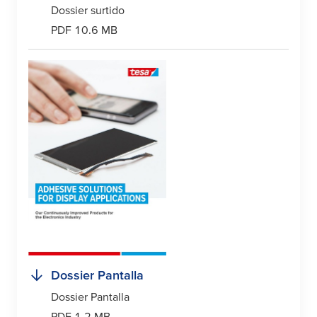
Dossier surtido
PDF 10.6 MB
Dossier Pantalla
Dossier Pantalla
PDF 1.2 MB