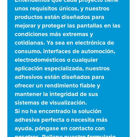
unos requisitos únicos, y nuestros
productos están diseñados para
mejorar y proteger las pantallas en las
condiciones más extremas y
cotidianas. Ya sea en electrónica de
consumo, interfaces de automoción,
electrodomésticos o cualquier
aplicación especializada, nuestros
adhesivos están diseñados para
ofrecer un rendimiento fiable y
mantener la integridad de sus
sistemas de visualización.
Si no ha encontrado la solución
adhesiva perfecta o necesita más
ayuda, póngase en contacto con
nosotros. Rellene nuestro formulario