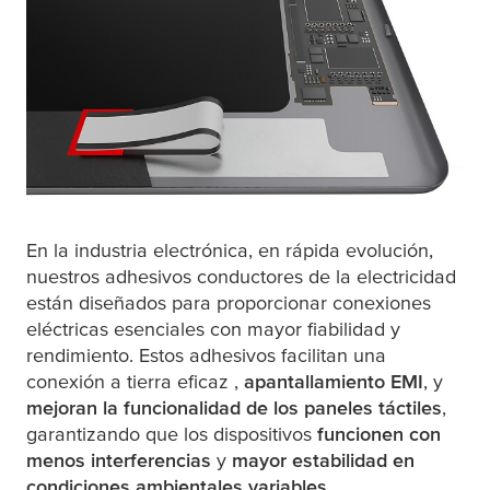
En la industria electrónica, en rápida evolución,
nuestros adhesivos conductores de la electricidad
están diseñados para proporcionar conexiones
eléctricas esenciales con mayor fiabilidad y
rendimiento. Estos adhesivos facilitan una
conexión a tierra eficaz ,
apantallamiento EMI
, y
mejoran la funcionalidad de los paneles táctiles
,
garantizando que los dispositivos
funcionen con
menos interferencias
y
mayor estabilidad en
condiciones ambientales variables
.