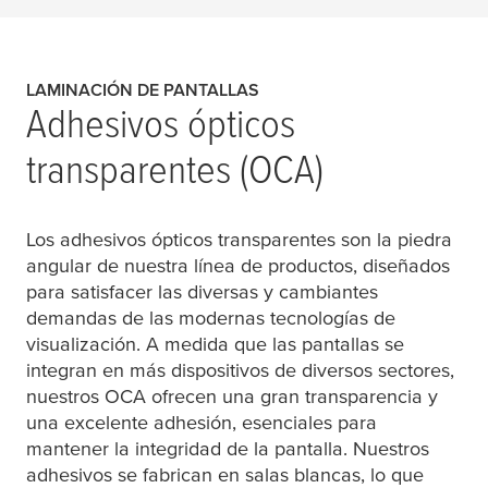
LAMINACIÓN DE PANTALLAS
Adhesivos ópticos
transparentes (OCA)
Los adhesivos ópticos transparentes son la piedra
angular de nuestra línea de productos, diseñados
para satisfacer las diversas y cambiantes
demandas de las modernas tecnologías de
visualización. A medida que las pantallas se
integran en más dispositivos de diversos sectores,
nuestros OCA ofrecen una gran transparencia y
una excelente adhesión, esenciales para
mantener la integridad de la pantalla. Nuestros
adhesivos se fabrican en salas blancas, lo que