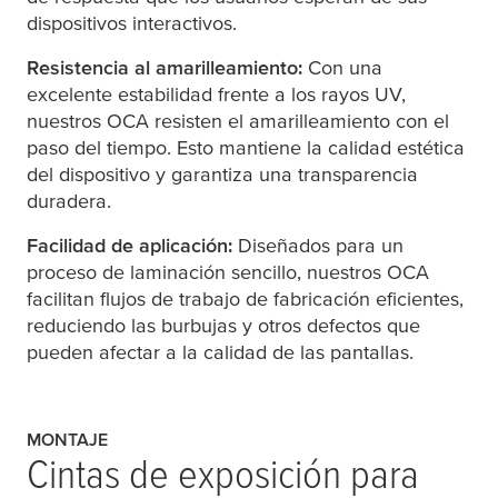
dispositivos interactivos.
Resistencia al amarilleamiento:
Con una
excelente estabilidad frente a los rayos UV,
nuestros OCA resisten el amarilleamiento con el
paso del tiempo. Esto mantiene la calidad estética
del dispositivo y garantiza una transparencia
duradera.
Facilidad de aplicación:
Diseñados para un
proceso de laminación sencillo, nuestros OCA
facilitan flujos de trabajo de fabricación eficientes,
reduciendo las burbujas y otros defectos que
pueden afectar a la calidad de las pantallas.
MONTAJE
Cintas de exposición para