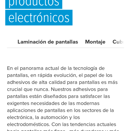
productos
electrónicos
Laminación de pantallas
Montaje
Cubrir
En el panorama actual de la tecnología de
pantallas, en rápida evolución, el papel de los
adhesivos de alta calidad para pantallas es más
crucial que nunca. Nuestros adhesivos para
pantallas están diseñados para satisfacer las
exigentes necesidades de las modernas
aplicaciones de pantallas en los sectores de la
electrónica, la automoción y los
electrodomésticos. Con las tendencias actuales