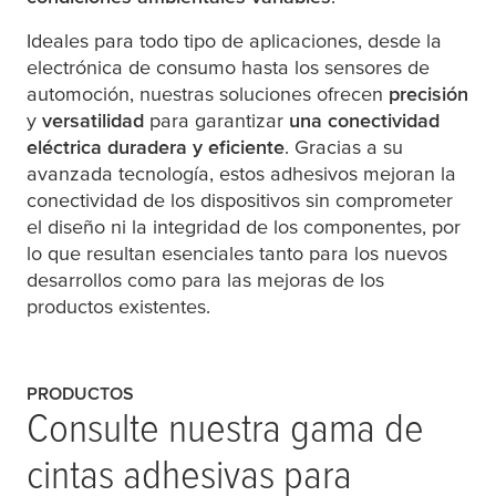
Ideales para todo tipo de aplicaciones, desde la
electrónica de consumo hasta los sensores de
automoción, nuestras soluciones ofrecen
precisión
y
versatilidad
para garantizar
una conectividad
eléctrica duradera y eficiente
. Gracias a su
avanzada tecnología, estos adhesivos mejoran la
conectividad de los dispositivos sin comprometer
el diseño ni la integridad de los componentes, por
lo que resultan esenciales tanto para los nuevos
desarrollos como para las mejoras de los
productos existentes.
PRODUCTOS
Consulte nuestra gama de
cintas adhesivas para