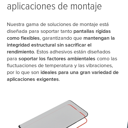
aplicaciones de montaje
Nuestra gama de soluciones de montaje está
diseñada para soportar tanto
pantallas rígidas
como flexibles
, garantizando que
mantengan la
integridad estructural sin sacrificar el
rendimiento
. Estos adhesivos están diseñados
para
soportar los factores ambientales
como las
fluctuaciones de temperatura y las vibraciones,
por lo que son
ideales para una gran variedad de
aplicaciones exigentes
.