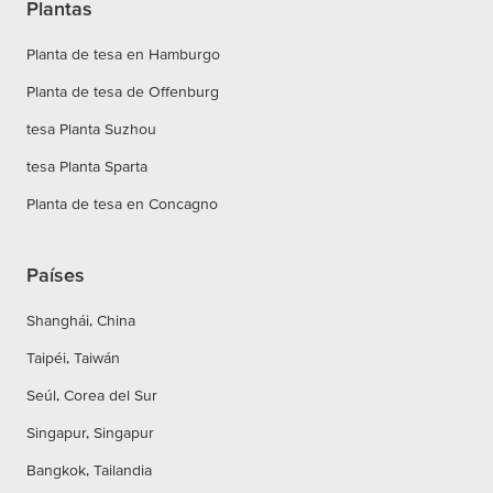
Plantas
Planta de tesa en Hamburgo
Planta de tesa de Offenburg
tesa Planta Suzhou
tesa Planta Sparta
Planta de tesa en Concagno
Países
Shanghái, China
Taipéi, Taiwán
Seúl, Corea del Sur
Singapur, Singapur
Bangkok, Tailandia