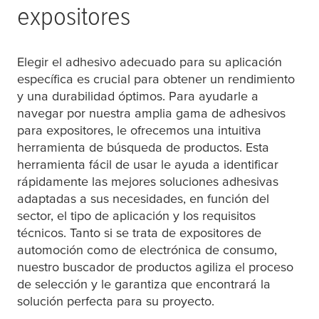
expositores
Elegir el adhesivo adecuado para su aplicación
específica es crucial para obtener un rendimiento
y una durabilidad óptimos. Para ayudarle a
navegar por nuestra amplia gama de adhesivos
para expositores, le ofrecemos una intuitiva
herramienta de búsqueda de productos. Esta
herramienta fácil de usar le ayuda a identificar
rápidamente las mejores soluciones adhesivas
adaptadas a sus necesidades, en función del
sector, el tipo de aplicación y los requisitos
técnicos. Tanto si se trata de expositores de
automoción como de electrónica de consumo,
nuestro buscador de productos agiliza el proceso
de selección y le garantiza que encontrará la
solución perfecta para su proyecto.