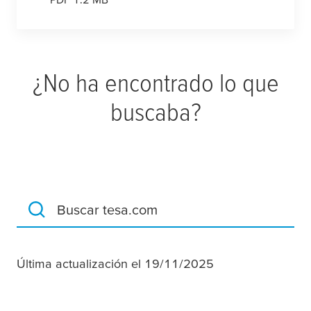
¿No ha encontrado lo que
buscaba?
Buscar tesa.com
Última actualización el 19/11/2025