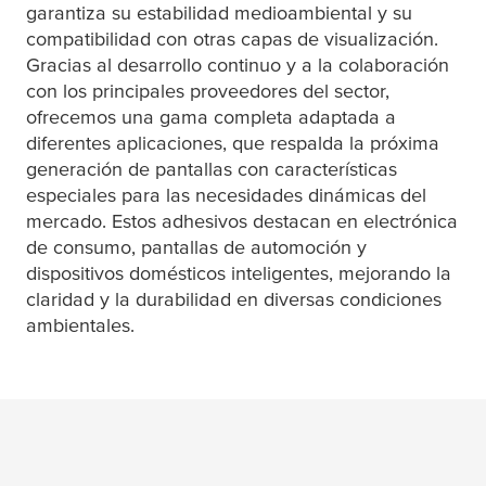
garantiza su estabilidad medioambiental y su
compatibilidad con otras capas de visualización.
Gracias al desarrollo continuo y a la colaboración
con los principales proveedores del sector,
ofrecemos una gama completa adaptada a
diferentes aplicaciones, que respalda la próxima
generación de pantallas con características
especiales para las necesidades dinámicas del
mercado. Estos adhesivos destacan en electrónica
de consumo, pantallas de automoción y
dispositivos domésticos inteligentes, mejorando la
claridad y la durabilidad en diversas condiciones
ambientales.