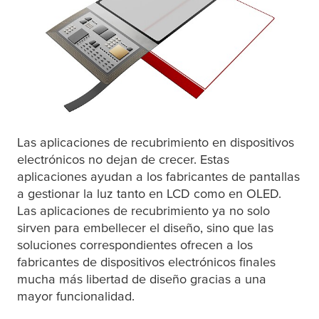
Las aplicaciones de recubrimiento en dispositivos
electrónicos no dejan de crecer. Estas
aplicaciones ayudan a los fabricantes de pantallas
a gestionar la luz tanto en LCD como en OLED.
Las aplicaciones de recubrimiento ya no solo
sirven para embellecer el diseño, sino que las
soluciones correspondientes ofrecen a los
fabricantes de dispositivos electrónicos finales
mucha más libertad de diseño gracias a una
mayor funcionalidad.