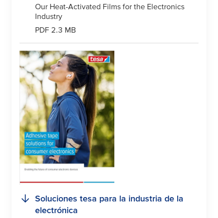
Our Heat-Activated Films for the Electronics
Industry
PDF 2.3 MB
Soluciones
tesa
para la industria de la
electrónica