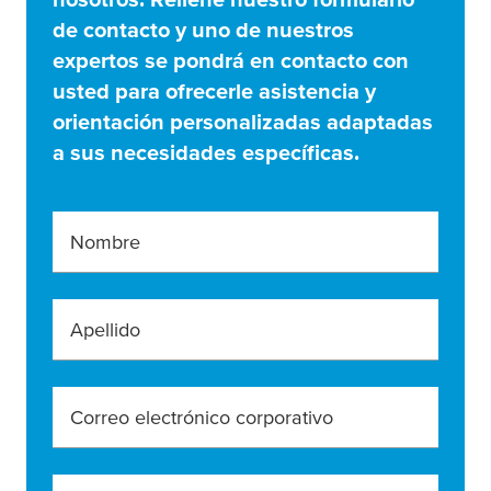
de contacto y uno de nuestros
expertos se pondrá en contacto con
usted para ofrecerle asistencia y
orientación personalizadas adaptadas
a sus necesidades específicas.
Nombre
Apellido
Correo electrónico corporativo