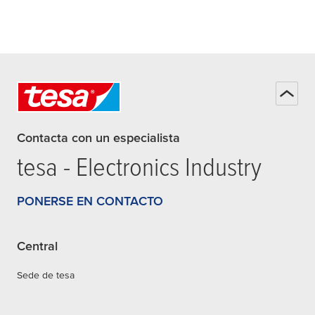
Contacta con un especialista
tesa
- Electronics Industry
PONERSE EN CONTACTO
Central
Sede de tesa