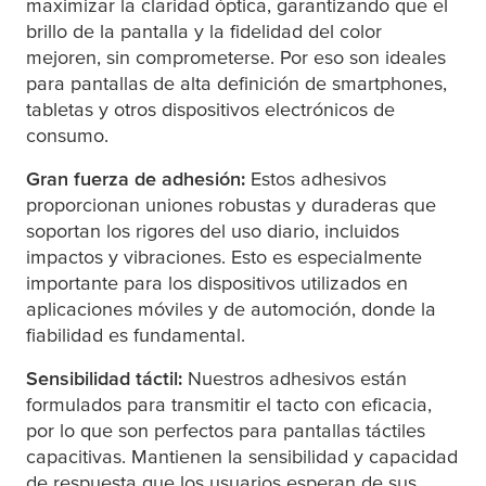
maximizar la claridad óptica, garantizando que el
brillo de la pantalla y la fidelidad del color
mejoren, sin comprometerse. Por eso son ideales
para pantallas de alta definición de smartphones,
tabletas y otros dispositivos electrónicos de
consumo.
Gran fuerza de adhesión:
Estos adhesivos
proporcionan uniones robustas y duraderas que
soportan los rigores del uso diario, incluidos
impactos y vibraciones. Esto es especialmente
importante para los dispositivos utilizados en
aplicaciones móviles y de automoción, donde la
fiabilidad es fundamental.
Sensibilidad táctil:
Nuestros adhesivos están
formulados para transmitir el tacto con eficacia,
por lo que son perfectos para pantallas táctiles
capacitivas. Mantienen la sensibilidad y capacidad
de respuesta que los usuarios esperan de sus