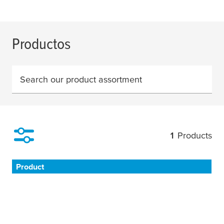
Productos
Search our product assortment
1
Products
Filter
Product