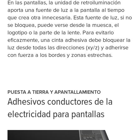
En las pantallas, la unidad de retroiluminación
aporta una fuente de luz a la pantalla al tiempo
que crea otra innecesaria. Esta fuente de luz, si no
se bloquea, puede verse desde la muesca, el
logotipo o la parte de la lente. Para evitarlo
eficazmente, una cinta adhesiva debe bloquear la
luz desde todas las direcciones (xy/z) y adherirse
con fuerza a los bordes y zonas estrechas.
PUESTA A TIERRA Y APANTALLAMIENTO
Adhesivos conductores de la
electricidad para pantallas