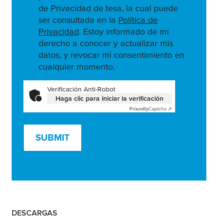
de Privacidad de tesa, la cual puede
ser consultada en la
Política de
Privacidad
. Estoy informado de mi
derecho a conocer y actualizar mis
datos, y revocar mi consentimiento en
cualquier momento.
Verificación Anti-Robot
Haga clic para iniciar la verificación
Friendly
Captcha ⇗
SUBMIT
DESCARGAS