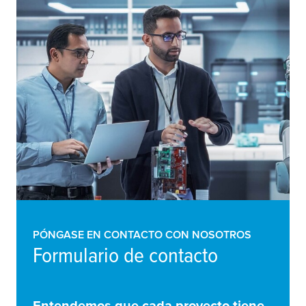
PÓNGASE EN CONTACTO CON NOSOTROS
Formulario de contacto
Entendemos que cada proyecto tiene