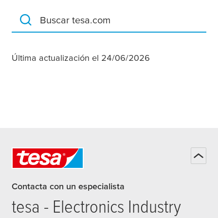
Buscar tesa.com
Última actualización el 24/06/2026
Contacta con un especialista
tesa
- Electronics Industry