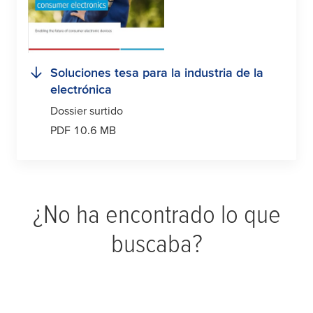
Soluciones
tesa
para la industria de la
electrónica
Dossier surtido
PDF 10.6 MB
¿No ha encontrado lo que
buscaba?