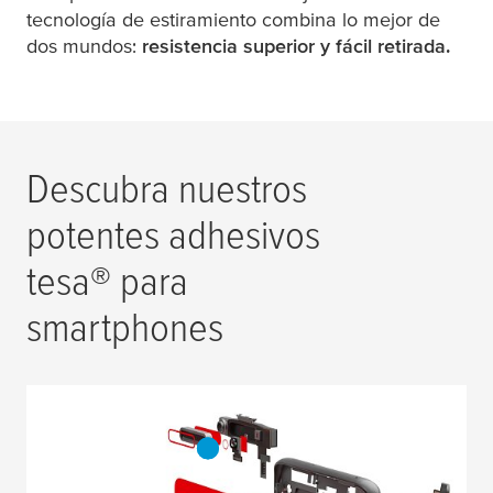
tecnología de estiramiento combina lo mejor de
dos mundos:
resistencia superior y fácil retirada.
Descubra nuestros
potentes adhesivos
tesa
® para
smartphones