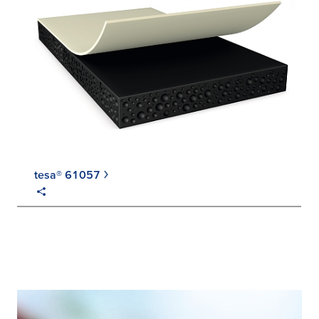
tesa® 61057