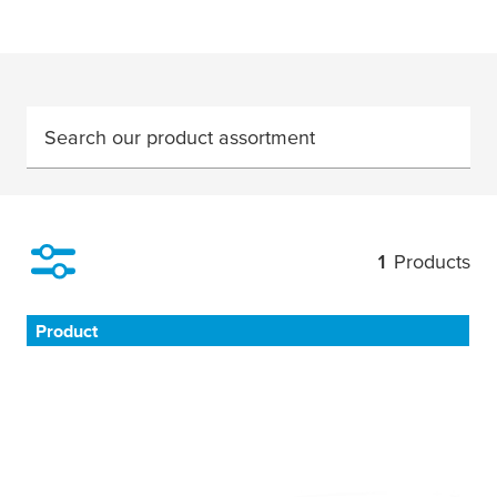
Search our product assortment
1
Products
Filter
Product