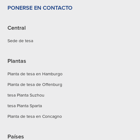
PONERSE EN CONTACTO
Central
Sede de tesa
Plantas
Planta de tesa en Hamburgo
Planta de tesa de Offenburg
tesa Planta Suzhou
tesa Planta Sparta
Planta de tesa en Concagno
Países