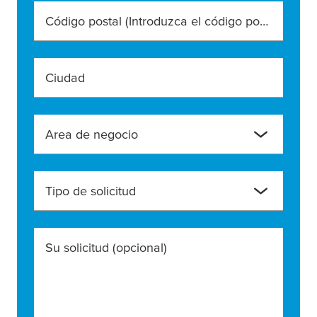
Código postal (Introduzca el código postal exacto)
Ciudad
Area de negocio
Tipo de solicitud
Su solicitud
(opcional)