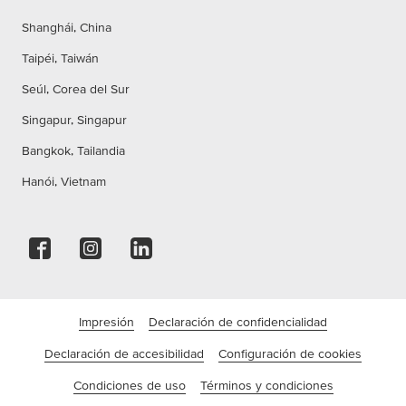
Shanghái, China
Taipéi, Taiwán
Seúl, Corea del Sur
Singapur, Singapur
Bangkok, Tailandia
Hanói, Vietnam
Impresión
Declaración de confidencialidad
Declaración de accesibilidad
Configuración de cookies
Condiciones de uso
Términos y condiciones