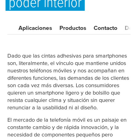
poder interior
Aplicaciones
Productos
Contacto
Desc
Dado que las cintas adhesivas para smartphones
son, literalmente, el vínculo que mantiene unidos
nuestros teléfonos móviles y nos acompañan en
diferentes funciones, las demandas de los clientes
son cada vez más diversas. Los consumidores
quieren un smartphone ligero y de bolsillo que
resista cualquier clima y situación sin querer
renunciar a la usabilidad ni al diseño.
El mercado de la telefonía móvil es un paisaje en
constante cambio y de rápida innovación, y la
necesidad de componentes pequeños pero