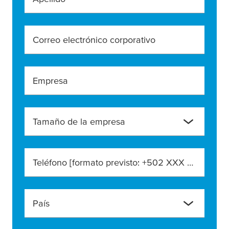
Correo electrónico corporativo
Empresa
Tamaño de la empresa
Teléfono [formato previsto: +502 XXX XXX XXXX]
País