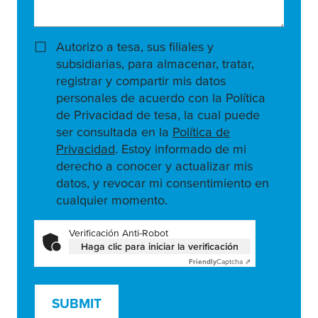
Autorizo a tesa, sus filiales y
subsidiarias, para almacenar, tratar,
registrar y compartir mis datos
personales de acuerdo con la Política
de Privacidad de tesa, la cual puede
ser consultada en la
Política de
Privacidad
. Estoy informado de mi
derecho a conocer y actualizar mis
datos, y revocar mi consentimiento en
cualquier momento.
Verificación Anti-Robot
Haga clic para iniciar la verificación
Friendly
Captcha ⇗
SUBMIT