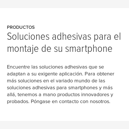
PRODUCTOS
Soluciones adhesivas para el
montaje de su smartphone
Encuentre las soluciones adhesivas que se
adaptan a su exigente aplicación. Para obtener
más soluciones en el variado mundo de las
soluciones adhesivas para smartphones y más
allá, tenemos a mano productos innovadores y
probados. Póngase en contacto con nosotros.