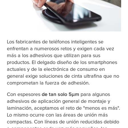
Los fabricantes de teléfonos inteligentes se
enfrentan a numerosos retos y exigen cada vez
más a los adhesivos que utilizan para sus
productos. El delgado diseño de los smartphones
actuales y de la electrónica de consumo en
general exige soluciones de cinta ultrafina que no
comprometan la fuerza de adhesión.
Con espesores
de tan solo 5
μ
m
para algunos
adhesivos de aplicación general de montaje y
laminación, aceptamos el reto de "menos es más".
Lo mismo ocurre con las áreas de unión más
compactas. Con líneas de unión reducidas debido