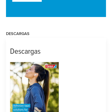
DESCARGAS
Descargas