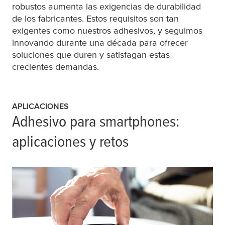
robustos aumenta las exigencias de durabilidad
de los fabricantes. Estos requisitos son tan
exigentes como nuestros adhesivos, y seguimos
innovando durante una década para ofrecer
soluciones que duren y satisfagan estas
crecientes demandas.
APLICACIONES
Adhesivo para smartphones:
aplicaciones y retos