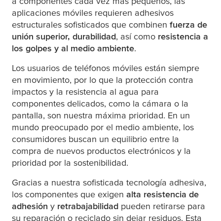
a componentes cada vez más pequeños, las
aplicaciones móviles requieren adhesivos
estructurales sofisticados que combinen
fuerza de
unión superior, durabilidad
, así como
resistencia a
los golpes y al medio ambiente
.
Los usuarios de teléfonos móviles están siempre
en movimiento, por lo que la protección contra
impactos y la resistencia al agua para
componentes delicados, como la cámara o la
pantalla, son nuestra máxima prioridad. En un
mundo preocupado por el medio ambiente, los
consumidores buscan un equilibrio entre la
compra de nuevos productos electrónicos y la
prioridad por la sostenibilidad.
Gracias a nuestra sofisticada tecnología adhesiva,
los componentes que exigen
alta resistencia de
adhesión
y
retrabajabilidad
pueden retirarse para
su reparación o reciclado sin dejar residuos. Esta