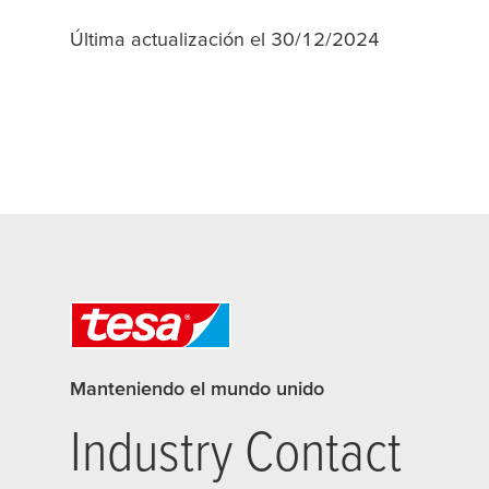
Última actualización el 30/12/2024
Manteniendo el mundo unido
Industry Contact