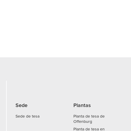
Sede
Plantas
Sede de tesa
Planta de tesa de
Offenburg
Planta de tesa en