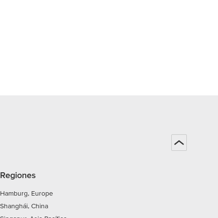
Regiones
Hamburg, Europe
Shanghái, China