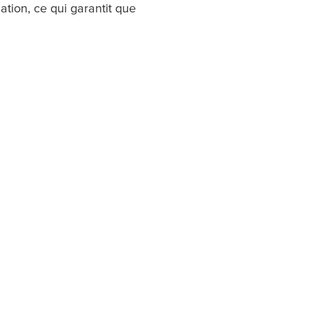
tion, ce qui garantit que