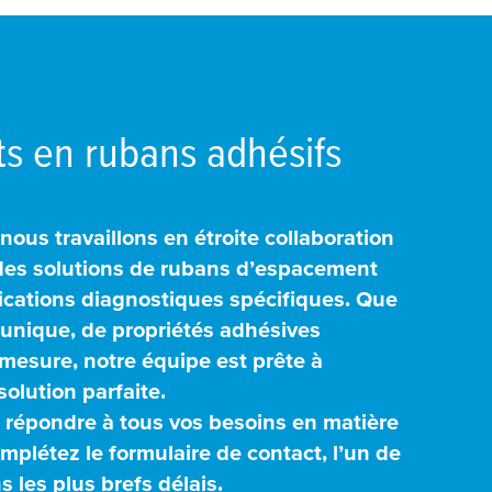
s en rubans adhésifs
nous travaillons en étroite collaboration
 des solutions de rubans d’espacement
ications diagnostiques spécifiques. Que
unique, de propriétés adhésives
mesure, notre équipe est prête à
solution parfaite.
 répondre à tous vos besoins en matière
mplétez le formulaire de contact, l’un de
 les plus brefs délais.