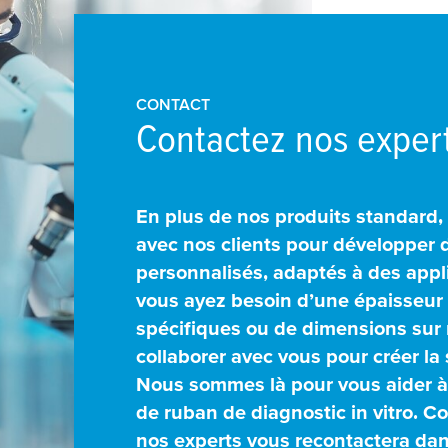
CONTACT
Contactez nos expert
En plus de nos produits standard, 
avec nos clients pour développer
personnalisés, adaptés à des appl
vous ayez besoin d’une épaisseur 
spécifiques ou de dimensions sur 
collaborer avec vous pour créer la 
Nous sommes là pour vous aider à
de ruban de diagnostic in vitro. Co
nos experts vous recontactera dans