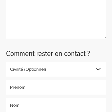
Comment rester en contact ?
Civilité
(Optionnel)
Prénom
Nom