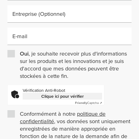
Entreprise
(Optionnel)
E-mail
Oui
, je souhaite recevoir plus d'informations
sur les produits et les innovations et je suis
d'accord que mes données peuvent être
stockées à cette fin.
Vérification Anti-Robot
Clique ici pour vérifier
Friendly
Captcha ⇗
Conformément à notre
politique de
confidentialité
, vos données sont uniquement
enregistrées de manière appropriée en
fonction de la nature de la demande afin de