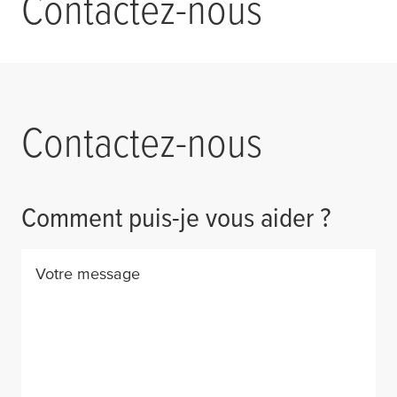
Contactez-nous
Contactez-nous
Comment puis-je vous aider ?
Votre message