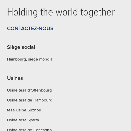
Holding the world together
CONTACTEZ-NOUS
Siège social
Hambourg, siège mondial
Usines
Usine tesa d’Offenbourg
Usine tesa de Hambourg
tesa Usine Suzhou
Usine tesa Sparta
Usine tesa de Concagno