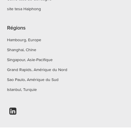
site tesa Haiphong
Régions
Hambourg, Europe
Shanghai, Chine
Singapour, Asie-Pacifique
Grand Rapids, Amérique du Nord
Sao Paulo, Amérique du Sud
Istanbul, Turquie