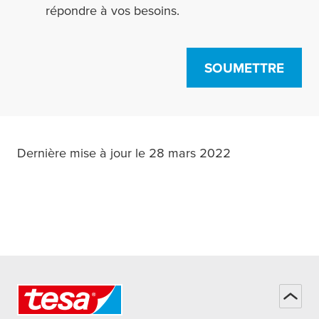
répondre à vos besoins.
SOUMETTRE
Dernière mise à jour le 28 mars 2022