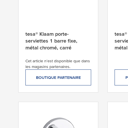
tesa® Klaam porte-
tesa®
serviettes 1 barre fixe,
servie
métal chromé, carré
métal
Cet article n'est disponible que dans
les magasins partenaires.
BOUTIQUE PARTENAIRE
P