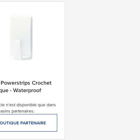
 Powerstrips Crochet
ique - Waterproof
icle n'est disponible que dans
asins partenaires.
OUTIQUE PARTENAIRE