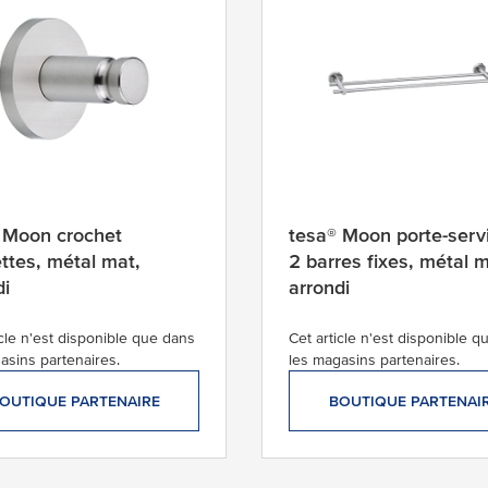
 Moon crochet
tesa® Moon porte-serv
ettes, métal mat,
2 barres fixes, métal m
di
arrondi
icle n'est disponible que dans
Cet article n'est disponible 
asins partenaires.
les magasins partenaires.
OUTIQUE PARTENAIRE
BOUTIQUE PARTENAI