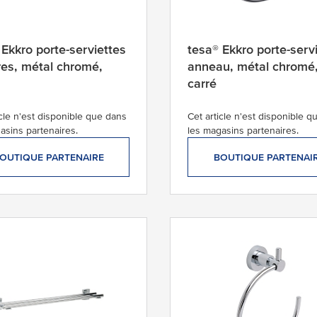
 Ekkro porte-serviettes
tesa® Ekkro porte-serv
res, métal chromé,
anneau, métal chromé
carré
icle n'est disponible que dans
Cet article n'est disponible 
asins partenaires.
les magasins partenaires.
OUTIQUE PARTENAIRE
BOUTIQUE PARTENAI